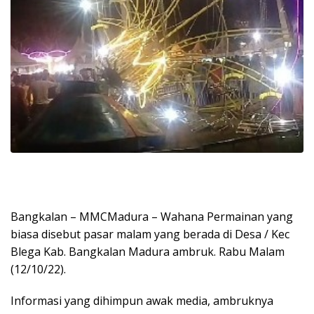
Bangkalan – MMCMadura – Wahana Permainan yang
biasa disebut pasar malam yang berada di Desa / Kec
Blega Kab. Bangkalan Madura ambruk. Rabu Malam
(12/10/22).
Informasi yang dihimpun awak media, ambruknya