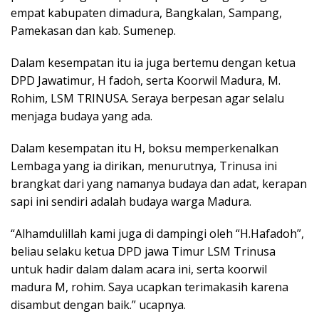
empat kabupaten dimadura, Bangkalan, Sampang,
Pamekasan dan kab. Sumenep.
Dalam kesempatan itu ia juga bertemu dengan ketua
DPD Jawatimur, H fadoh, serta Koorwil Madura, M.
Rohim, LSM TRINUSA. Seraya berpesan agar selalu
menjaga budaya yang ada.
Dalam kesempatan itu H, boksu memperkenalkan
Lembaga yang ia dirikan, menurutnya, Trinusa ini
brangkat dari yang namanya budaya dan adat, kerapan
sapi ini sendiri adalah budaya warga Madura.
“Alhamdulillah kami juga di dampingi oleh “H.Hafadoh”,
beliau selaku ketua DPD jawa Timur LSM Trinusa
untuk hadir dalam dalam acara ini, serta koorwil
madura M, rohim. Saya ucapkan terimakasih karena
disambut dengan baik.” ucapnya.