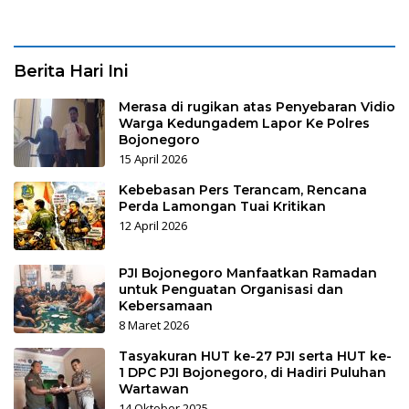
Berita Hari Ini
Merasa di rugikan atas Penyebaran Vidio
Warga Kedungadem Lapor Ke Polres
Bojonegoro
15 April 2026
Kebebasan Pers Terancam, Rencana
Perda Lamongan Tuai Kritikan
12 April 2026
PJI Bojonegoro Manfaatkan Ramadan
untuk Penguatan Organisasi dan
Kebersamaan
8 Maret 2026
Tasyakuran HUT ke-27 PJI serta HUT ke-
1 DPC PJI Bojonegoro, di Hadiri Puluhan
Wartawan
14 Oktober 2025