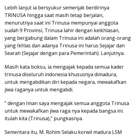
Lebih lanjut ia bersyukur semenjak berdirinya
TRINUSA hingga saat masih tetap berjalan,
menurutnya saat ini Trinusa mempunyai anggota
sudah 9 Provinsi, Trinusa lahir dengan keikhlasan,
yang bergabung dalam Trinusa ini adalah orang-orang
yang Ikhlas dan adanya Trinusa ini harus Sejajar dan
Searah (Sejajar dengan para Pemerintah). Lanjutnya.
Masih kata boksu, ia mengajak kepada semua kader
trinusa diseluruh indonesia khususnya dimadura,
untuk mengabdikan diri kepada negara, mewakafkan
jiwa raganya untuk mengabdi.
” dengan Iman saya mengajak semua anggota Trinusa
untuk mewakafkan jiwa raga nya kepada bangsa ini.
itulah kita (Trinusa),” pungkasnya.
Sementara itu, M. Rohim Selaku korwil madura LSM