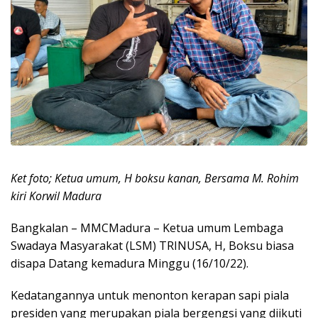
Ket foto; Ketua umum, H boksu kanan, Bersama M. Rohim
kiri Korwil Madura
Bangkalan – MMCMadura – Ketua umum Lembaga
Swadaya Masyarakat (LSM) TRINUSA, H, Boksu biasa
disapa Datang kemadura Minggu (16/10/22).
Kedatangannya untuk menonton kerapan sapi piala
presiden yang merupakan piala bergengsi yang diikuti