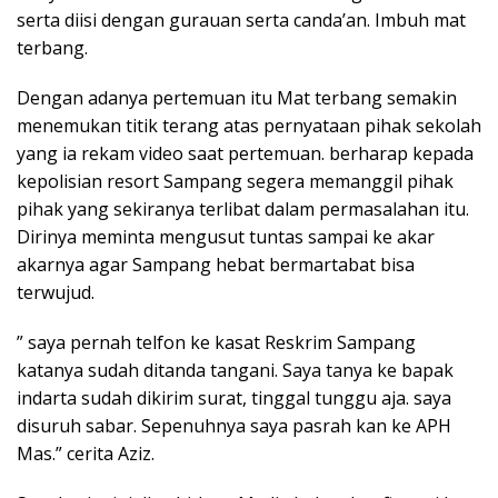
serta diisi dengan gurauan serta canda’an. Imbuh mat
terbang.
Dengan adanya pertemuan itu Mat terbang semakin
menemukan titik terang atas pernyataan pihak sekolah
yang ia rekam video saat pertemuan. berharap kepada
kepolisian resort Sampang segera memanggil pihak
pihak yang sekiranya terlibat dalam permasalahan itu.
Dirinya meminta mengusut tuntas sampai ke akar
akarnya agar Sampang hebat bermartabat bisa
terwujud.
” saya pernah telfon ke kasat Reskrim Sampang
katanya sudah ditanda tangani. Saya tanya ke bapak
indarta sudah dikirim surat, tinggal tunggu aja. saya
disuruh sabar. Sepenuhnya saya pasrah kan ke APH
Mas.” cerita Aziz.