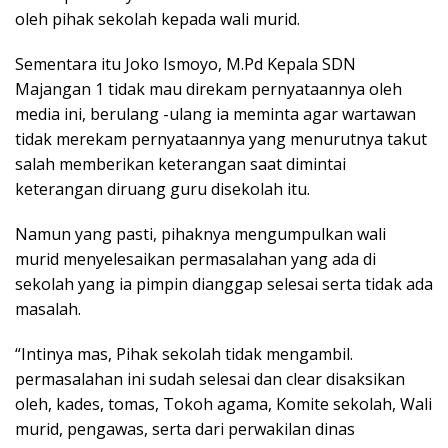
oleh pihak sekolah kepada wali murid.
Sementara itu Joko Ismoyo, M.Pd Kepala SDN
Majangan 1 tidak mau direkam pernyataannya oleh
media ini, berulang -ulang ia meminta agar wartawan
tidak merekam pernyataannya yang menurutnya takut
salah memberikan keterangan saat dimintai
keterangan diruang guru disekolah itu.
Namun yang pasti, pihaknya mengumpulkan wali
murid menyelesaikan permasalahan yang ada di
sekolah yang ia pimpin dianggap selesai serta tidak ada
masalah.
“Intinya mas, Pihak sekolah tidak mengambil.
permasalahan ini sudah selesai dan clear disaksikan
oleh, kades, tomas, Tokoh agama, Komite sekolah, Wali
murid, pengawas, serta dari perwakilan dinas