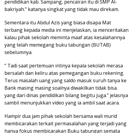
pendidikan kab. Sampang, pencairan itu di SMP Al-
bakriyah.” katanya singkat yang tidak mau direkam.
Sementara itu Abdul Azis yang biasa disapa Mat
terbang kepada media ini menjelaskan, ia menceritakan
kalau pihak sekolah meminta maaf atas kesalahannya
yang telah memegang buku tabungan (BUTAB)
sebelumnya.
” Tadi saat pertemuan intinya kepala sekolah merasa
bersalah dan keliru atas pemegangan buku rekening.
Terus masalah uang yang saldo masuk suruh tanya ke
Bank masing masing soalnya diwakilkan tidak bisa.
yang dari dinas pendidikan bilang begitu juga.” jelasnya
sambil menunjukkan video yang ia ambil saat acara.
Hampir dua jam pihak sekolah bersama wali murid
membicarakan terkait permasalahan yang terjadi yang
hanya fokus membicarakan Buku tabungan semata