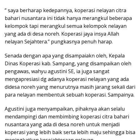
” saya berharap kedepannya, koperasi nelayan citra
bahari nusantara ini tidak hanya merangkul beberapa
kelompok tapi merangkul semua kelompok nelayan
yang ada di desa noreh. Koperasi jaya insya Allah
nelayan Sejahtera.” pungkasnya penuh harap.
Senada dengan apa yang disampaiakn oleh, Kepala
Dinas Koperasi kab. Sampang, yang disampaikan oleh
pengawas, wahyu agustini SE, ia juga sangat
mengapresiasi dg adanya koperasi nelayan yang ada
didesa noreh yang menurutnya masih jarang sekali dari
para nelayan membentuk sebuah koperasi. Sampainya.
Agustini juga menyampaikan, pihaknya akan selalu
mendampingi dan membimbing koperasi citra bahari
nusantara yang ada di desa noreh untuk menjadi
koperasi yang lebih baik serta lebih maju sehingga bisa