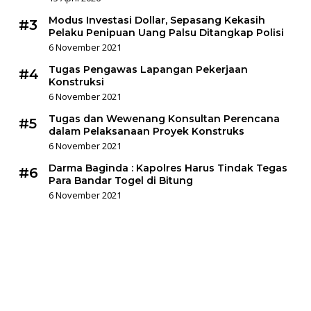
Modus Investasi Dollar, Sepasang Kekasih
#3
Pelaku Penipuan Uang Palsu Ditangkap Polisi
6 November 2021
Tugas Pengawas Lapangan Pekerjaan
#4
Konstruksi
6 November 2021
Tugas dan Wewenang Konsultan Perencana
#5
dalam Pelaksanaan Proyek Konstruks
6 November 2021
Darma Baginda : Kapolres Harus Tindak Tegas
#6
Para Bandar Togel di Bitung
6 November 2021