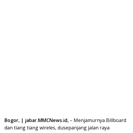
Bogor, | jabar.MMCNews.id,
– Menjamurnya Billboard
dan tiang tiang wireles, dusepanjang jalan raya