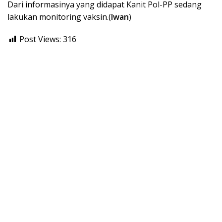
Dari informasinya yang didapat Kanit Pol-PP sedang
lakukan monitoring vaksin.(
Iwan
)
Post Views:
316