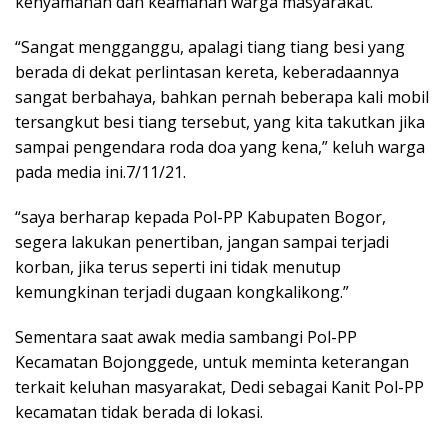
kenyamanan dan keamanan warga masyarakat.
“Sangat mengganggu, apalagi tiang tiang besi yang
berada di dekat perlintasan kereta, keberadaannya
sangat berbahaya, bahkan pernah beberapa kali mobil
tersangkut besi tiang tersebut, yang kita takutkan jika
sampai pengendara roda doa yang kena,” keluh warga
pada media ini.7/11/21.
“saya berharap kepada Pol-PP Kabupaten Bogor,
segera lakukan penertiban, jangan sampai terjadi
korban, jika terus seperti ini tidak menutup
kemungkinan terjadi dugaan kongkalikong.”
Sementara saat awak media sambangi Pol-PP
Kecamatan Bojonggede, untuk meminta keterangan
terkait keluhan masyarakat, Dedi sebagai Kanit Pol-PP
kecamatan tidak berada di lokasi.