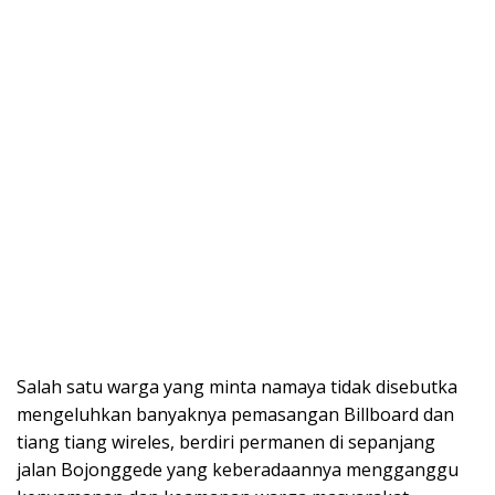
Salah satu warga yang minta namaya tidak disebutka
mengeluhkan banyaknya pemasangan Billboard dan
tiang tiang wireles, berdiri permanen di sepanjang
jalan Bojonggede yang keberadaannya mengganggu