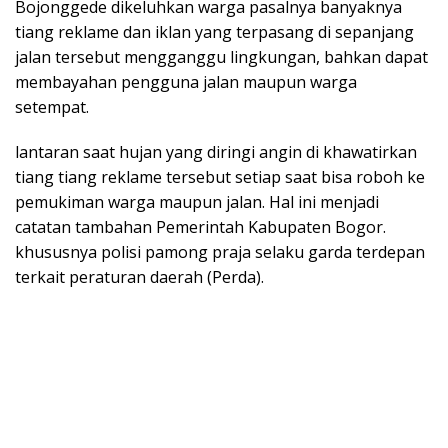
Bojonggede dikeluhkan warga pasalnya banyaknya
tiang reklame dan iklan yang terpasang di sepanjang
jalan tersebut mengganggu lingkungan, bahkan dapat
membayahan pengguna jalan maupun warga
setempat.
lantaran saat hujan yang diringi angin di khawatirkan
tiang tiang reklame tersebut setiap saat bisa roboh ke
pemukiman warga maupun jalan. Hal ini menjadi
catatan tambahan Pemerintah Kabupaten Bogor.
khususnya polisi pamong praja selaku garda terdepan
terkait peraturan daerah (Perda).