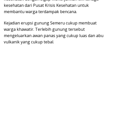
kesehatan dari Pusat Krisis Kesehatan untuk
membantu warga terdampak bencana.
Kejadian erupsi gunung Semeru cukup membuat
warga khawatir. Terlebih gunung tersebut
mengeluarkan awan panas yang cukup luas dan abu
vulkanik yang cukup tebal.