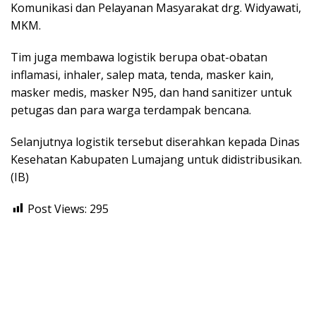
Komunikasi dan Pelayanan Masyarakat drg. Widyawati,
MKM.
Tim juga membawa logistik berupa obat-obatan
inflamasi, inhaler, salep mata, tenda, masker kain,
masker medis, masker N95, dan hand sanitizer untuk
petugas dan para warga terdampak bencana.
Selanjutnya logistik tersebut diserahkan kepada Dinas
Kesehatan Kabupaten Lumajang untuk didistribusikan.
(IB)
Post Views:
295