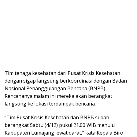
Tim tenaga kesehatan dari Pusat Krisis Kesehatan
dengan sigap langsung berkoordinasi dengan Badan
Nasional Penanggulangan Bencana (BNPB).
Rencananya malam ini mereka akan berangkat
langsung ke lokasi terdampak bencana.
“Tim Pusat Krisis Kesehatan dan BNPB sudah
berangkat Sabtu (4/12) pukul 21.00 WIB menuju
Kabupaten Lumajang lewat darat,” kata Kepala Biro