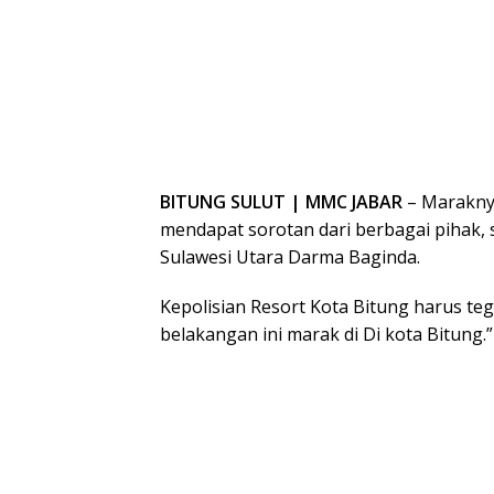
BITUNG SULUT | MMC JABAR
– Maraknya
mendapat sorotan dari berbagai pihak, 
Sulawesi Utara Darma Baginda.
Kepolisian Resort Kota Bitung harus te
belakangan ini marak di Di kota Bitung.