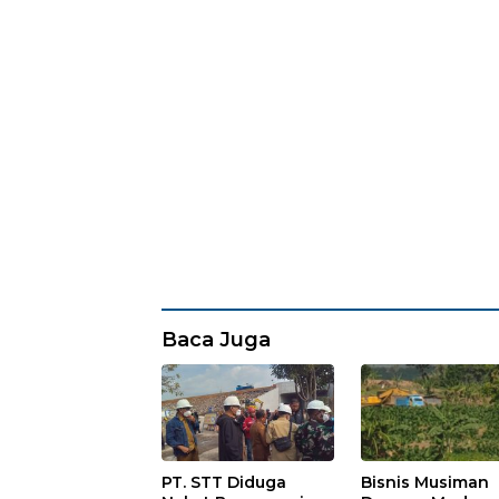
Baca Juga
PT. STT Diduga
Bisnis Musiman