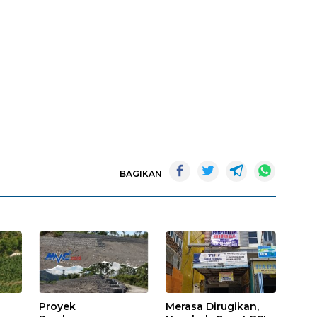
BAGIKAN
Proyek
Merasa Dirugikan,