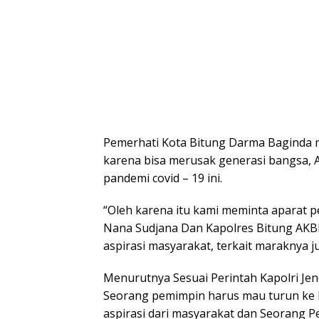
Pemerhati Kota Bitung Darma Baginda m
karena bisa merusak generasi bangsa, 
pandemi covid – 19 ini.
“Oleh karena itu kami meminta aparat 
Nana Sudjana Dan Kapolres Bitung AKB
aspirasi masyarakat, terkait maraknya j
Menurutnya Sesuai Perintah Kapolri Je
Seorang pemimpin harus mau turun ke
aspirasi dari masyarakat dan Seorang Pe