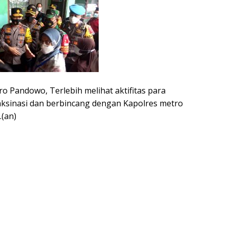
o Pandowo, Terlebih melihat aktifitas para
ksinasi dan berbincang dengan Kapolres metro
(an)