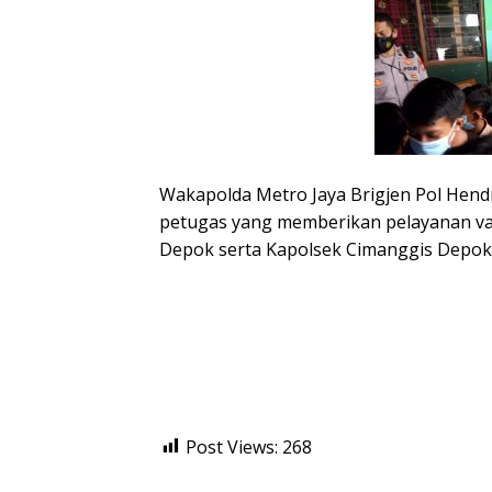
Wakapolda Metro Jaya Brigjen Pol Hendr
petugas yang memberikan pelayanan va
Depok serta Kapolsek Cimanggis Depok.
Post Views:
268