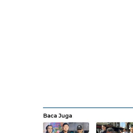
Baca Juga