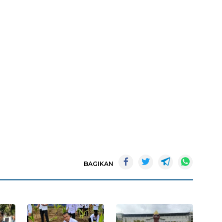
BAGIKAN