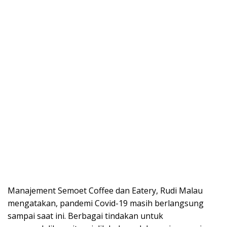
Manajement Semoet Coffee dan Eatery, Rudi Malau
mengatakan, pandemi Covid-19 masih berlangsung
sampai saat ini. Berbagai tindakan untuk