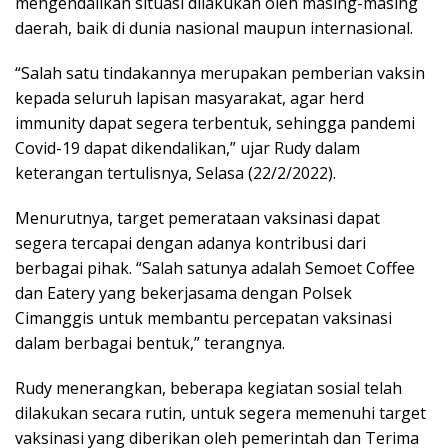
mengendalikan situasi dilakukan oleh masing-masing
daerah, baik di dunia nasional maupun internasional.
“Salah satu tindakannya merupakan pemberian vaksin
kepada seluruh lapisan masyarakat, agar herd
immunity dapat segera terbentuk, sehingga pandemi
Covid-19 dapat dikendalikan,” ujar Rudy dalam
keterangan tertulisnya, Selasa (22/2/2022).
Menurutnya, target pemerataan vaksinasi dapat
segera tercapai dengan adanya kontribusi dari
berbagai pihak. “Salah satunya adalah Semoet Coffee
dan Eatery yang bekerjasama dengan Polsek
Cimanggis untuk membantu percepatan vaksinasi
dalam berbagai bentuk,” terangnya.
Rudy menerangkan, beberapa kegiatan sosial telah
dilakukan secara rutin, untuk segera memenuhi target
vaksinasi yang diberikan oleh pemerintah dan Terima