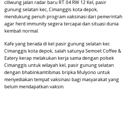
ciliwung jalan radar baru RT 04 RW 12 Kel, pasir
gunung selatan kec, Cimanggis kota depok,
mendukung penuh program vaksinasi dari pemerintah
agar herd immunity segera tercapai dan situasi dunia
kembali normal.
Kafe yang berada di kel pasir gunung selatan kec
Cimanggis kota depok, salah satunya Semoet Coffee &
Eatery kerap melakukan kerja sama dengan polsek
Cimanggis untuk wilayah kel, pasir gunung selatan
dengan bhabinkamtibmas bripka Mulyono untuk
menyediakan tempat vaksinasi bagi masyarakat yang
belum mendapatkan vaksin.