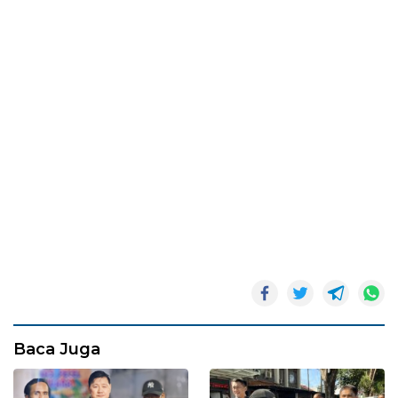
Baca Juga