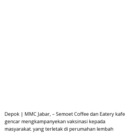
Depok | MMC Jabar, – Semoet Coffee dan Eatery kafe
gencar mengkampanyekan vaksinasi kepada
masyarakat. yang terletak di perumahan lembah