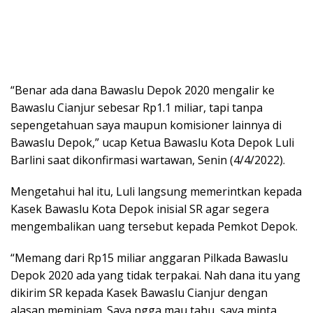
“Benar ada dana Bawaslu Depok 2020 mengalir ke
Bawaslu Cianjur sebesar Rp1.1 miliar, tapi tanpa
sepengetahuan saya maupun komisioner lainnya di
Bawaslu Depok,” ucap Ketua Bawaslu Kota Depok Luli
Barlini saat dikonfirmasi wartawan, Senin (4/4/2022).
Mengetahui hal itu, Luli langsung memerintkan kepada
Kasek Bawaslu Kota Depok inisial SR agar segera
mengembalikan uang tersebut kepada Pemkot Depok.
“Memang dari Rp15 miliar anggaran Pilkada Bawaslu
Depok 2020 ada yang tidak terpakai. Nah dana itu yang
dikirim SR kepada Kasek Bawaslu Cianjur dengan
alasan meminjam. Saya ngga mau tahu, saya minta