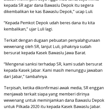
kepada SR agar dana Bawaslu Depok itu segera
dikembalikan ke kas Bawaslu Depok,” ucap Luli.
“Kepada Pemkot Depok udah beres dana itu kita
kembalikan,” ujar Luli lagi.
Terkait dengan dugaan pebuatan penyalahgunaan
wewenang oleh SR, lanjut Luli, pihaknya sudah
bersurat kepada Kasek Bawaslu Jawa Barat.
“Mengenai sanksi terhadap SR, kami sudah bersurat
kepada Kasek Jabar. Kami masih menunggu jawaban
dari Jabar,” tambahnya.
Terpisah, ketika dikonfirmasi awak media, SR enggan
menjawab terkait siapa yang memberi dirinya
wewenang untuk meminjamkan dana Bawaslu Depok
untuk Pilkada 2020 itu kepada Kasek Bawaslu Jabar.