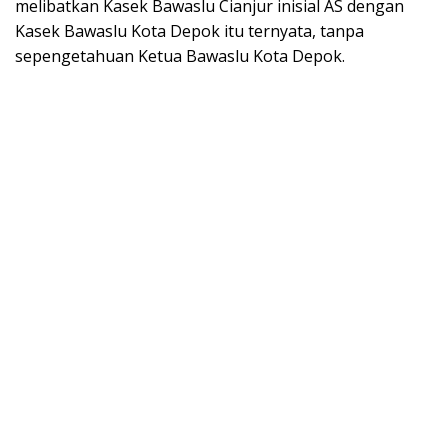
melibatkan Kasek Bawaslu Cianjur inisial AS dengan
Kasek Bawaslu Kota Depok itu ternyata, tanpa
sepengetahuan Ketua Bawaslu Kota Depok.