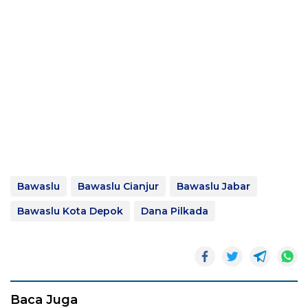
Bawaslu
Bawaslu Cianjur
Bawaslu Jabar
Bawaslu Kota Depok
Dana Pilkada
Baca Juga