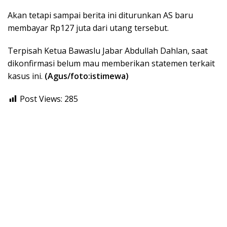
Akan tetapi sampai berita ini diturunkan AS baru
membayar Rp127 juta dari utang tersebut.
Terpisah Ketua Bawaslu Jabar Abdullah Dahlan, saat
dikonfirmasi belum mau memberikan statemen terkait
kasus ini.
(Agus/foto:istimewa)
Post Views:
285