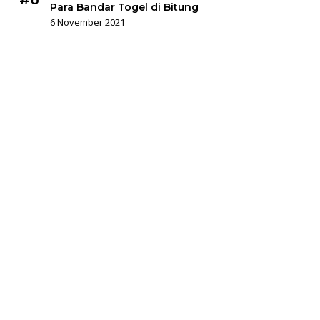
Para Bandar Togel di Bitung
6 November 2021