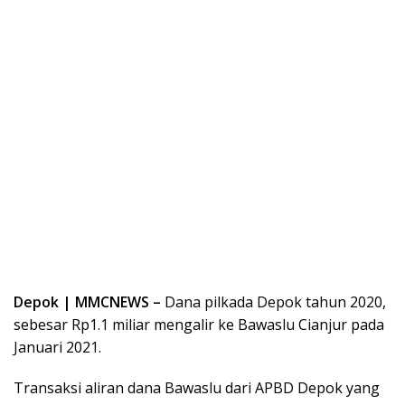
Depok | MMCNEWS –
Dana pilkada Depok tahun 2020,
sebesar Rp1.1 miliar mengalir ke Bawaslu Cianjur pada
Januari 2021.
Transaksi aliran dana Bawaslu dari APBD Depok yang