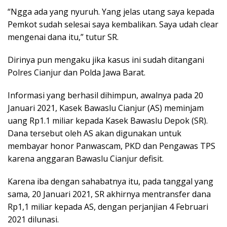
“Ngga ada yang nyuruh. Yang jelas utang saya kepada
Pemkot sudah selesai saya kembalikan. Saya udah clear
mengenai dana itu,” tutur SR.
Dirinya pun mengaku jika kasus ini sudah ditangani
Polres Cianjur dan Polda Jawa Barat.
Informasi yang berhasil dihimpun, awalnya pada 20
Januari 2021, Kasek Bawaslu Cianjur (AS) meminjam
uang Rp1.1 miliar kepada Kasek Bawaslu Depok (SR).
Dana tersebut oleh AS akan digunakan untuk
membayar honor Panwascam, PKD dan Pengawas TPS
karena anggaran Bawaslu Cianjur defisit.
Karena iba dengan sahabatnya itu, pada tanggal yang
sama, 20 Januari 2021, SR akhirnya mentransfer dana
Rp1,1 miliar kepada AS, dengan perjanjian 4 Februari
2021 dilunasi.