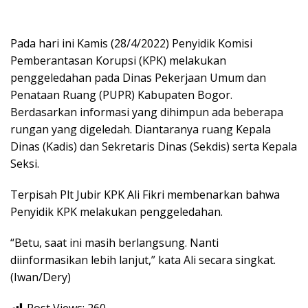
Pada hari ini Kamis (28/4/2022) Penyidik Komisi
Pemberantasan Korupsi (KPK) melakukan
penggeledahan pada Dinas Pekerjaan Umum dan
Penataan Ruang (PUPR) Kabupaten Bogor.
Berdasarkan informasi yang dihimpun ada beberapa
rungan yang digeledah. Diantaranya ruang Kepala
Dinas (Kadis) dan Sekretaris Dinas (Sekdis) serta Kepala
Seksi.
Terpisah Plt Jubir KPK Ali Fikri membenarkan bahwa
Penyidik KPK melakukan penggeledahan.
“Betu, saat ini masih berlangsung. Nanti
diinformasikan lebih lanjut,” kata Ali secara singkat.
(Iwan/Dery)