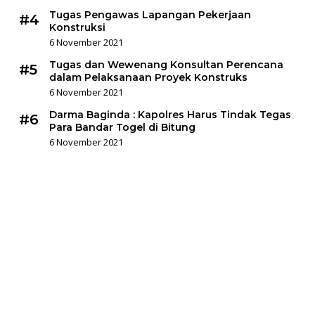
Tugas Pengawas Lapangan Pekerjaan
#4
Konstruksi
6 November 2021
Tugas dan Wewenang Konsultan Perencana
#5
dalam Pelaksanaan Proyek Konstruks
6 November 2021
Darma Baginda : Kapolres Harus Tindak Tegas
#6
Para Bandar Togel di Bitung
6 November 2021