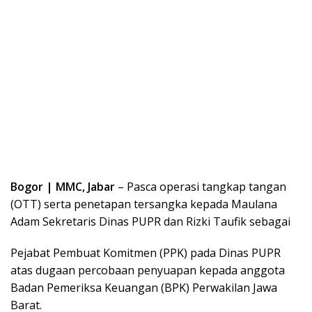
Bogor | MMC, Jabar
– Pasca operasi tangkap tangan
(OTT) serta penetapan tersangka kepada Maulana
Adam Sekretaris Dinas PUPR dan Rizki Taufik sebagai
Pejabat Pembuat Komitmen (PPK) pada Dinas PUPR
atas dugaan percobaan penyuapan kepada anggota
Badan Pemeriksa Keuangan (BPK) Perwakilan Jawa
Barat.