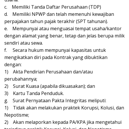
c. Memiliki Tanda Daftar Perusahaan (TDP)
d. Memiliki NPWP dan telah memenuhi kewajiban
perpajakan tahun pajak terakhir (SPT tahunan).
e. Mempunyai atau menguasai tempat usaha/kantor
dengan alamat yang benar, tetap dan jelas berupa milik
sendiri atau sewa.
f. Secara hukum mempunyai kapasitas untuk
mengikatkan diri pada Kontrak yang dibuktikan
dengan:
1) Akta Pendirian Perusahaan dan/atau
perubahannya;
2) Surat Kuasa (apabila dikuasakan); dan
3) Kartu Tanda Penduduk.
g. Surat Pernyataan Pakta Integritas meliputi:
1) Tidak akan melakukan praktek Korupsi, Kolusi, dan
Nepotisme;
2) Akan melaporkan kepada PA/KPA jika mengetahui