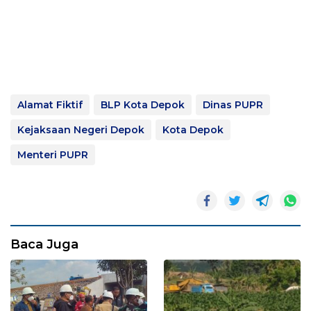
Alamat Fiktif
BLP Kota Depok
Dinas PUPR
Kejaksaan Negeri Depok
Kota Depok
Menteri PUPR
Baca Juga