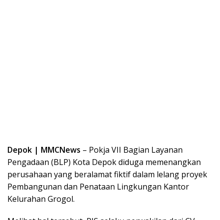
Depok | MMCNews
– Pokja VII Bagian Layanan
Pengadaan (BLP) Kota Depok diduga memenangkan
perusahaan yang beralamat fiktif dalam lelang proyek
Pembangunan dan Penataan Lingkungan Kantor
Kelurahan Grogol.