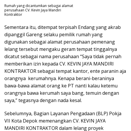
Rumah yang dicantumkan sebagai alamat
perusahaan CV. Kevin Jaya Mandiri
Kontraktor
Sementara itu, ditempat terpisah Endang yang akrab
dipanggil Gareng selaku pemilik rumah yang
digunakan sebagai alamat perusahaan pemenang
lelang tersebut mengaku geram tempat tinggalnya
dicatut sebagai nama perusahaan “Saya tidak pernah
memberikan izin kepada CV. KEVIN JAYA MANDIRI
KONTRAKTOR sebagai tempat kantor, ente paranin aja
orangnya kerumahnya. Kenapa berani-beraninya
bawa-bawa alamat orang ke PT nanti kalau ketemu
orangnya bawa kerumah saya bang, temuin dengan
saya,” tegasnya dengan nada kesal.
Sebelumnya, Bagian Layanan Pengadaan (BLP) Pokja
VII Kota Depok memenangkan CV. KEVIN JAYA
MANDIRI KONTRAKTOR dalam lelang proyek