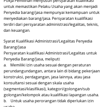
Pokja Pemilihan menyusun persyaratan kualifikasi
untuk memastikan Pelaku Usaha yang akan menjadi
Penyedia barang/jasa mempunyai kemampuan untuk
menyediakan barang/jasa. Persyaratan kualifikasi
terdiri dari persyaratan administrasi/legalitas, teknis,
dan keuangan.
Syarat Kualifikasi Administrasi/Legalitas Penyedia
Barang/Jasa
Persyaratan kualifikasi Administrasi/Legalitas untuk
Penyedia Barang/Jasa, meliputi:
a. Memiliki izin usaha sesuai dengan peraturan
perundangundangan, antara lain di bidang pekerjaan
konstruksi, perdagangan, jasa lainnya, atau jasa
konsultansi sesuai dengan skala usaha
(segmentasi/klasifikasi), kategori/golongan/sub
golongan/kelompok atau kualifikasi lapangan usaha.
b. Untuk usaha perorangan tidak diperlukan izin
usaha.