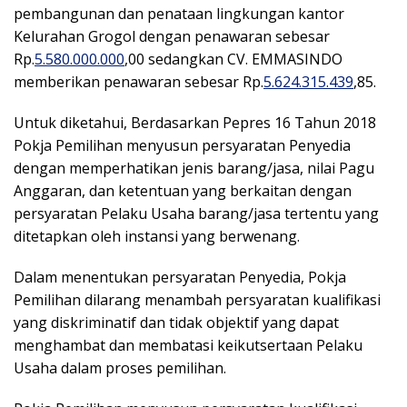
pembangunan dan penataan lingkungan kantor
Kelurahan Grogol dengan penawaran sebesar
Rp.
5.580.000.000
,00 sedangkan CV. EMMASINDO
memberikan penawaran sebesar Rp.
5.624.315.439
,85.
Untuk diketahui, Berdasarkan Pepres 16 Tahun 2018
Pokja Pemilihan menyusun persyaratan Penyedia
dengan memperhatikan jenis barang/jasa, nilai Pagu
Anggaran, dan ketentuan yang berkaitan dengan
persyaratan Pelaku Usaha barang/jasa tertentu yang
ditetapkan oleh instansi yang berwenang.
Dalam menentukan persyaratan Penyedia, Pokja
Pemilihan dilarang menambah persyaratan kualifikasi
yang diskriminatif dan tidak objektif yang dapat
menghambat dan membatasi keikutsertaan Pelaku
Usaha dalam proses pemilihan.