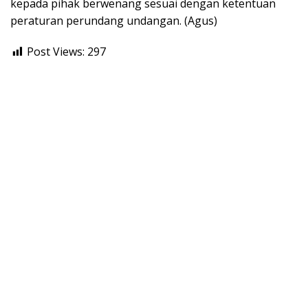
kepada pihak berwenang sesuai dengan ketentuan
peraturan perundang undangan. (Agus)
Post Views:
297