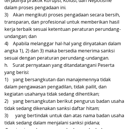
terjadinya praktik Korupsi, Kolusi, dan Nepotisme
dalam proses pengadaan ini.
3) Akan mengikuti proses pengadaan secara bersih,
transparan, dan profesional untuk memberikan hasil
kerja terbaik sesuai ketentuan peraturan perundang-
undangan; dan
4) Apabila melanggar hal-hal yang dinyatakan dalam
angka 1), 2) dan 3) maka bersedia menerima sanksi
sesuai dengan peraturan perundang-undangan.
h. Surat pernyataan yang ditandatangani Peserta
yang berisi:
1) yang bersangkutan dan manajemennya tidak
dalam pengawasan pengadilan, tidak pailit, dan
kegiatan usahanya tidak sedang dihentikan;
2) yang bersangkutan berikut pengurus badan usaha
tidak sedang dikenakan sanksi daftar hitam;
3) yang bertindak untuk dan atas nama badan usaha
tidak sedang dalam menjalani sanksi pidana;