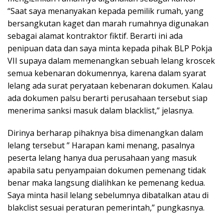
“Saat saya menanyakan kepada pemilik rumah, yang
bersangkutan kaget dan marah rumahnya digunakan
sebagai alamat kontraktor fiktif. Berarti ini ada
penipuan data dan saya minta kepada pihak BLP Pokja
VII supaya dalam memenangkan sebuah lelang kroscek
semua kebenaran dokumennya, karena dalam syarat
lelang ada surat peryataan kebenaran dokumen. Kalau
ada dokumen palsu berarti perusahaan tersebut siap
menerima sanksi masuk dalam blacklist,” jelasnya.
Dirinya berharap pihaknya bisa dimenangkan dalam
lelang tersebut ” Harapan kami menang, pasalnya
peserta lelang hanya dua perusahaan yang masuk
apabila satu penyampaian dokumen pemenang tidak
benar maka langsung dialihkan ke pemenang kedua.
Saya minta hasil lelang sebelumnya dibatalkan atau di
blakclist sesuai peraturan pemerintah,” pungkasnya.