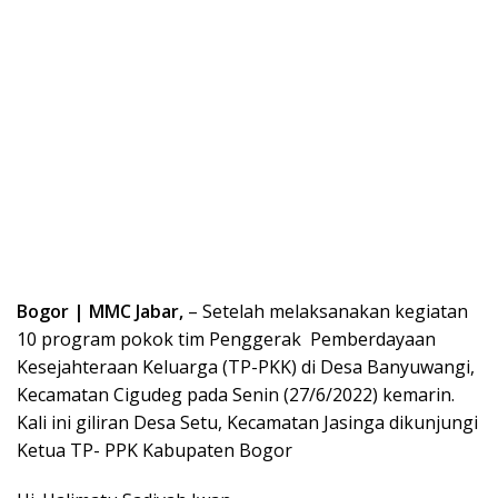
Bogor | MMC Jabar,
– Setelah melaksanakan kegiatan
10 program pokok tim Penggerak Pemberdayaan
Kesejahteraan Keluarga (TP-PKK) di Desa Banyuwangi,
Kecamatan Cigudeg pada Senin (27/6/2022) kemarin.
Kali ini giliran Desa Setu, Kecamatan Jasinga dikunjungi
Ketua TP- PPK Kabupaten Bogor