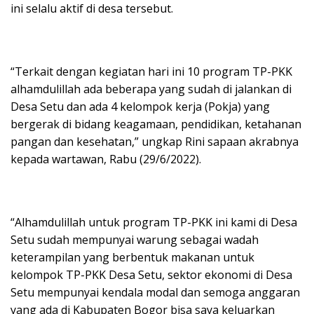
ini selalu aktif di desa tersebut.
“Terkait dengan kegiatan hari ini 10 program TP-PKK
alhamdulillah ada beberapa yang sudah di jalankan di
Desa Setu dan ada 4 kelompok kerja (Pokja) yang
bergerak di bidang keagamaan, pendidikan, ketahanan
pangan dan kesehatan,” ungkap Rini sapaan akrabnya
kepada wartawan, Rabu (29/6/2022).
“Alhamdulillah untuk program TP-PKK ini kami di Desa
Setu sudah mempunyai warung sebagai wadah
keterampilan yang berbentuk makanan untuk
kelompok TP-PKK Desa Setu, sektor ekonomi di Desa
Setu mempunyai kendala modal dan semoga anggaran
yang ada di Kabupaten Bogor bisa saya keluarkan