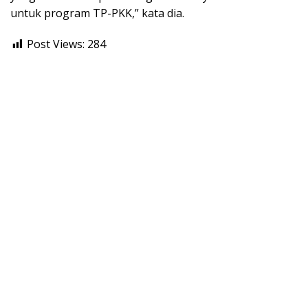
untuk program TP-PKK,” kata dia.
Post Views:
284