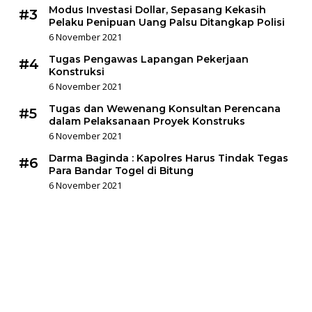
Modus Investasi Dollar, Sepasang Kekasih
#3
Pelaku Penipuan Uang Palsu Ditangkap Polisi
6 November 2021
Tugas Pengawas Lapangan Pekerjaan
#4
Konstruksi
6 November 2021
Tugas dan Wewenang Konsultan Perencana
#5
dalam Pelaksanaan Proyek Konstruks
6 November 2021
Darma Baginda : Kapolres Harus Tindak Tegas
#6
Para Bandar Togel di Bitung
6 November 2021