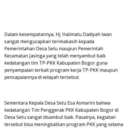
Dalam kesempatannya, Hj. Halimatu Dadiyah Iwan
sangat mengucapkan terimakasih kepada
Pemerintahan Desa Setu maupun Pemerintah
Kecamatan Jasinga yang telah menyambut baik
kedatangan tim TP-PKK Kabupaten Bogor guna
penyampaian terkait program kerja TP-PKK maupun
pencapaiannya di wilayah tersebut.
Sementara Kepala Desa Setu Esa Asmarini bahwa
kedatangan Tim Penggerak PKK Kabupaten Bogor di
Desa Setu sangat disambut baik. Pasalnya, kegiatan
tersebut bisa meningkatkan program PKK yang selama