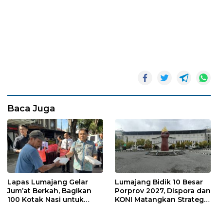
Baca Juga
Lapas Lumajang Gelar
Lumajang Bidik 10 Besar
Jum’at Berkah, Bagikan
Porprov 2027, Dispora dan
100 Kotak Nasi untuk
KONI Matangkan Strategi
Warga Sekitar
Pembinaan Atlet