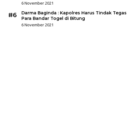
6 November 2021
Darma Baginda : Kapolres Harus Tindak Tegas
#6
Para Bandar Togel di Bitung
6 November 2021