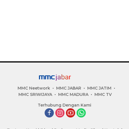
MMC Neetwork
MMC JABAR
MMC JATIM
MMC SRIWIJAYA
MMC MADURA
MMC TV
Terhubung Dengan Kami