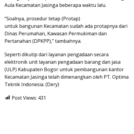
Aula Kecamatan Jasinga beberapa waktu lalu.
“Soalnya, prosedur tetap (Protap)
untuk bangunan Kecamatan sudah ada protapnya dari
Dinas Perumahan, Kawasan Permukiman dan
Pertanahan (DPKPP),” tambahnya.
Seperti dikutip dari layanan pengadaan secara
elektronik unit layanan pengadaan barang dan jasa
(ULP) Kabupaten Bogor untuk pembangunan kantor
Kecamatan Jasinga telah dimenangkan oleh PT. Optima
Teknik Indonesia. (Dery)
Post Views:
431