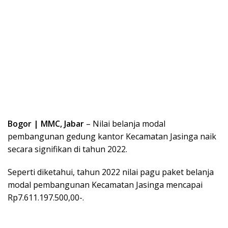
Bogor | MMC, Jabar
– Nilai belanja modal
pembangunan gedung kantor Kecamatan Jasinga naik
secara signifikan di tahun 2022.
Seperti diketahui, tahun 2022 nilai pagu paket belanja
modal pembangunan Kecamatan Jasinga mencapai
Rp7.611.197.500,00-.