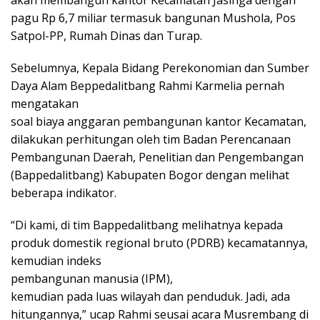
pagu Rp 6,7 miliar termasuk bangunan Mushola, Pos
Satpol-PP, Rumah Dinas dan Turap.
Sebelumnya, Kepala Bidang Perekonomian dan Sumber
Daya Alam Beppedalitbang Rahmi Karmelia pernah
mengatakan
soal biaya anggaran pembangunan kantor Kecamatan,
dilakukan perhitungan oleh tim Badan Perencanaan
Pembangunan Daerah, Penelitian dan Pengembangan
(Bappedalitbang) Kabupaten Bogor dengan melihat
beberapa indikator.
“Di kami, di tim Bappedalitbang melihatnya kepada
produk domestik regional bruto (PDRB) kecamatannya,
kemudian indeks
pembangunan manusia (IPM),
kemudian pada luas wilayah dan penduduk. Jadi, ada
hitungannya,” ucap Rahmi seusai acara Musrembang di