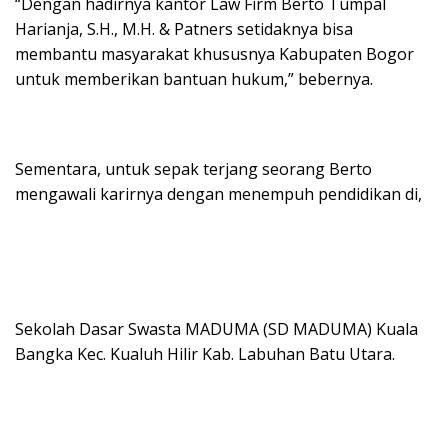
“Dengan hadirnya kantor Law Firm Berto Tumpal
Harianja, S.H., M.H. & Patners setidaknya bisa
membantu masyarakat khususnya Kabupaten Bogor
untuk memberikan bantuan hukum,” bebernya.
Sementara, untuk sepak terjang seorang Berto
mengawali karirnya dengan menempuh pendidikan di,
Sekolah Dasar Swasta MADUMA (SD MADUMA) Kuala
Bangka Kec. Kualuh Hilir Kab. Labuhan Batu Utara.