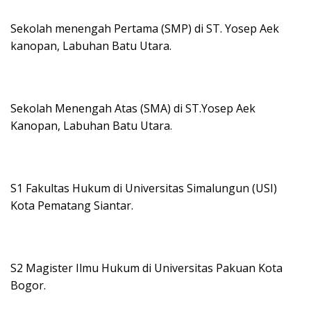
Sekolah menengah Pertama (SMP) di ST. Yosep Aek
kanopan, Labuhan Batu Utara.
Sekolah Menengah Atas (SMA) di ST.Yosep Aek
Kanopan, Labuhan Batu Utara.
S1 Fakultas Hukum di Universitas Simalungun (USI)
Kota Pematang Siantar.
S2 Magister Ilmu Hukum di Universitas Pakuan Kota
Bogor.