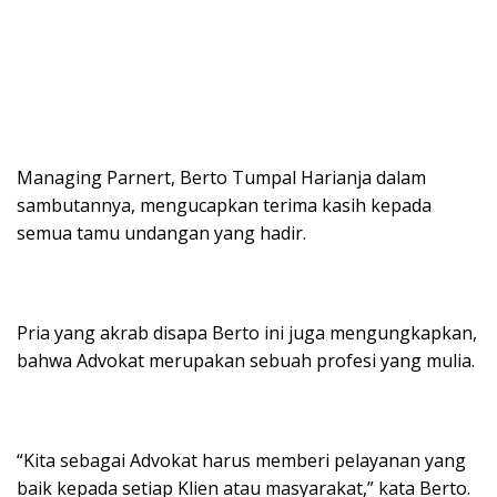
Managing Parnert, Berto Tumpal Harianja dalam
sambutannya, mengucapkan terima kasih kepada
semua tamu undangan yang hadir.
Pria yang akrab disapa Berto ini juga mengungkapkan,
bahwa Advokat merupakan sebuah profesi yang mulia.
“Kita sebagai Advokat harus memberi pelayanan yang
baik kepada setiap Klien atau masyarakat,” kata Berto.