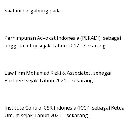
Saat ini bergabung pada :
Perhimpunan Advokat Indonesia (PERADI), sebagai
anggota tetap sejak Tahun 2017 – sekarang.
Law Firm Mohamad Rizki & Associates, sebagai
Partners sejak Tahun 2021 – sekarang.
Institute Control CSR Indonesia (ICCI), sebagai Ketua
Umum sejak Tahun 2021 – sekarang.