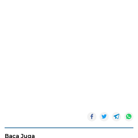
Baca Juga