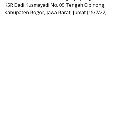
KSR Dadi Kusmayadi No. 09 Tengah Cibinong,
Kabupaten Bogor, Jawa Barat, Jumat (15/7/22).