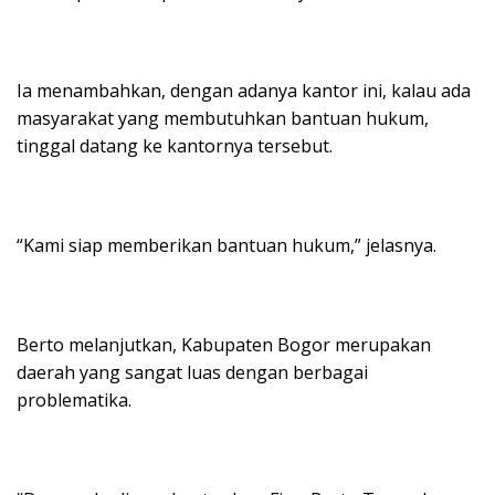
Ia menambahkan, dengan adanya kantor ini, kalau ada
masyarakat yang membutuhkan bantuan hukum,
tinggal datang ke kantornya tersebut.
“Kami siap memberikan bantuan hukum,” jelasnya.
Berto melanjutkan, Kabupaten Bogor merupakan
daerah yang sangat luas dengan berbagai
problematika.