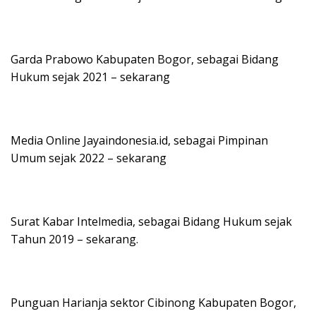
Garda Prabowo Kabupaten Bogor, sebagai Bidang
Hukum sejak 2021 – sekarang
Media Online Jayaindonesia.id, sebagai Pimpinan
Umum sejak 2022 – sekarang
Surat Kabar Intelmedia, sebagai Bidang Hukum sejak
Tahun 2019 – sekarang.
Punguan Harianja sektor Cibinong Kabupaten Bogor,