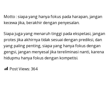
Motto : siapa yang hanya fokus pada harapan, jangan
kecewa jika, berakhir dengan penyesalan.
Siapa juga yang menaruh tinggi pada ekspetasi, jangan
protes jika akhirnya tidak sesuai dengan prediksi, dan
yang paling penting, siapa yang hanya fokus dengan
gengsi, jangan menyesal jika tereliminasi nanti, karena
hidupmu hanya fokus dengan kompetisi.
Post Views:
364