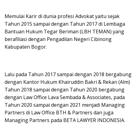
Memulai Karir di dunia profesi Advokat yaitu sejak
Tahun 2015 sampai dengan Tahun 2017 di Lembaga
Bantuan Hukum Tegar Beriman (LBH TEMAN) yang
berafiliasi dengan Pengadilan Negeri Cibinong
Kabupaten Bogor.
Lalu pada Tahun 2017 sampai dengan 2018 bergabung
dengan Kantor Hukum Khairuddin Bakri & Rekan (Alm)
Tahun 2018 sampai dengan Tahun 2020 bergabung
dengan Law Office Lava Sembada & Associates, pada
Tahun 2020 sampai dengan 2021 menjadi Managing
Partners di Law Office BTH & Partners dan juga
Managing Partners pada BETA LAWYER INDONESIA.