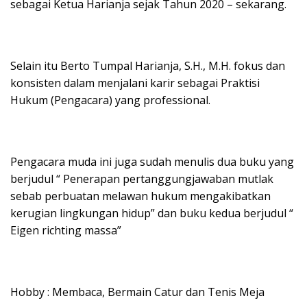
sebagai Ketua Harianja sejak Tahun 2020 – sekarang.
Selain itu Berto Tumpal Harianja, S.H., M.H. fokus dan
konsisten dalam menjalani karir sebagai Praktisi
Hukum (Pengacara) yang professional.
Pengacara muda ini juga sudah menulis dua buku yang
berjudul “ Penerapan pertanggungjawaban mutlak
sebab perbuatan melawan hukum mengakibatkan
kerugian lingkungan hidup” dan buku kedua berjudul “
Eigen richting massa”
Hobby : Membaca, Bermain Catur dan Tenis Meja