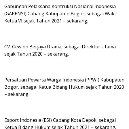
Gabungan Pelaksana Kontruksi Nasional Indonesia
(GAPENSI) Cabang Kabupaten Bogor, sebagai Wakil
Ketua VI sejak Tahun 2021 – sekarang.
CV. Gewinn Berjaya Utama, sebagai Direktur Utama
sejak Tahun 2020 – sekarang.
Persatuan Pewarta Warga Indonesia (PPWI) Kabupaten
Bogor, sebagai Ketua Bidang Hukum sejak Tahun 2020
– sekarang.
Esport Indonesia (ESI) Cabang Kota Depok, sebagai
Ketua Bidang Hukum sejak Tahun 2021 – sekarang.