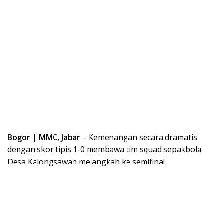
Bogor | MMC, Jabar
– Kemenangan secara dramatis
dengan skor tipis 1-0 membawa tim squad sepakbola
Desa Kalongsawah melangkah ke semifinal.