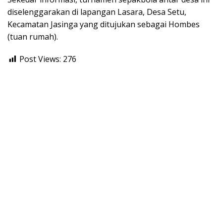
diselenggarakan di lapangan Lasara, Desa Setu,
Kecamatan Jasinga yang ditujukan sebagai Hombes
(tuan rumah).
Post Views:
276