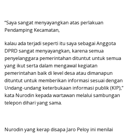
“Saya sangat menyayangkan atas perlakuan
Pendamping Kecamatan,
kalau ada terjadi seperti itu saya sebagai Anggota
DPRD sangat menyayangkan, karena semua
penyelanggara pemerintahan dituntut untuk semua
yang ikut serta dalam mengawal kegiatan
pemerintahan baik di level desa atau dimanapun
dituntut untuk memberikan informasi sesuai dengan
Undang-undang keterbukaan informasi publik (KIP),”
kata Nurodin kepada wartawan melalui sambungan
telepon dihari yang sama.
Nurodin yang kerap disapa Jaro Peloy ini menilai