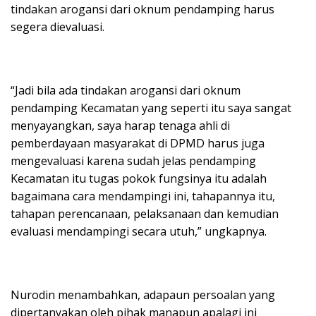
tindakan arogansi dari oknum pendamping harus
segera dievaluasi.
“Jadi bila ada tindakan arogansi dari oknum
pendamping Kecamatan yang seperti itu saya sangat
menyayangkan, saya harap tenaga ahli di
pemberdayaan masyarakat di DPMD harus juga
mengevaluasi karena sudah jelas pendamping
Kecamatan itu tugas pokok fungsinya itu adalah
bagaimana cara mendampingi ini, tahapannya itu,
tahapan perencanaan, pelaksanaan dan kemudian
evaluasi mendampingi secara utuh,” ungkapnya.
Nurodin menambahkan, adapaun persoalan yang
dipertanyakan oleh pihak manapun apalagi ini