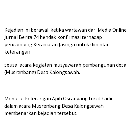
Kejadian ini berawal, ketika wartawan dari Media Online
Jurnal Berita 74 hendak konfirmasi terhadap
pendamping Kecamatan Jasinga untuk dimintai
keterangan
seusai acara kegiatan musyawarah pembangunan desa
(Musrenbang) Desa Kalongsawah.
Menurut keterangan Apih Oscar yang turut hadir
dalam acara Musrenbang Desa Kalongsawah
membenarkan kejadian tersebut.