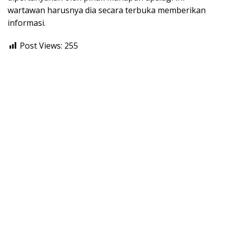
wartawan harusnya dia secara terbuka memberikan
informasi.
Post Views:
255