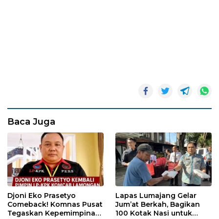
Baca Juga
Djoni Eko Prasetyo
Lapas Lumajang Gelar
Comeback! Komnas Pusat
Jum’at Berkah, Bagikan
Tegaskan Kepemimpinan
100 Kotak Nasi untuk