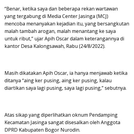
“Benar, ketika saya dan beberapa rekan wartawan
yang tergabung di Media Center Jasinga (MCJ)
mencoba menanyakan kejadian itu, yang bersangkutan
malah tambah arogan, malah menantang ke saya
untuk ribut,” ujar Apih Oscar dalam keterangannya di
kantor Desa Kalongsawah, Rabu (24/8/2022).
Masih dikatakan Apih Oscar, ia hanya menjawab ketika
ditanya “aing ker pusing, aing ker pusing, kalau
diartikan saya lagi pusing, saya lagi pusing,” sebutnya.
Atas sikap yang diperlihatkan oknum Pendamping
Kecamatan Jasinga sangat disesalkan oleh Anggota
DPRD Kabupaten Bogor Nurodin.