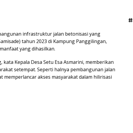
#
ngunan infrastruktur jalan betonisasi yang
 (Samisade) tahun 2023 di Kampung Panggilingan,
manfaat yang dihasilkan.
, kata Kepala Desa Setu Esa Asmarini, memberikan
rakat setempat. Seperti halnya pembangunan jalan
t memperlancar akses masyarakat dalam hilirisasi