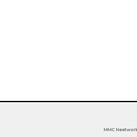
MMC Neetwor