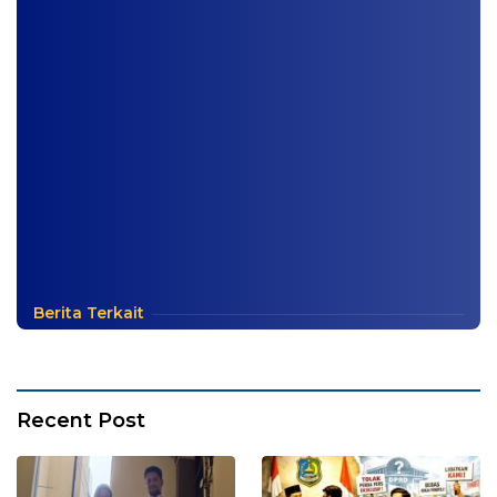
Berita Terkait
Recent Post