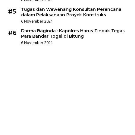
Tugas dan Wewenang Konsultan Perencana
#5
dalam Pelaksanaan Proyek Konstruks
6 November 2021
Darma Baginda : Kapolres Harus Tindak Tegas
#6
Para Bandar Togel di Bitung
6 November 2021