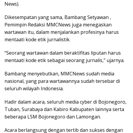
News).
Dikesempatan yang sama, Bambang Setyawan ,
Pemimpin Redaksi MMCNews juga menegaskan
wartawan itu, dalam menjalankan profesinya harus
mentaati kode etik jurnalistik.
“Seorang wartawan dalam beraktifitas liputan harus
mentaati kode etik sebagai seorang jurnalis,” ujarnya.
Bambang menyebutkan, MMCNews sudah media
nasional, yang para wartawannya sudah tersebar di
seluruh wilayah Indonesia.
Hadir dalam acara, seluruh media cyber di Bojonegoro,
Tuban, Surabaya dan Kabiro Kabupaten lainnya serta
beberapa LSM Bojonegoro dan Lamongan.
Acara berlangsung dengan tertib dan sukses dengan