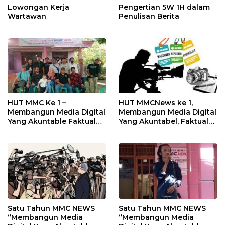
Lowongan Kerja
Pengertian 5W 1H dalam
Wartawan
Penulisan Berita
HUT MMC Ke 1 –
HUT MMCNews ke 1,
Membangun Media Digital
Membangun Media Digital
Yang Akuntable Faktual
Yang Akuntabel, Faktual
dan Bermartabat
dan Bermartabat
Satu Tahun MMC NEWS
Satu Tahun MMC NEWS
“Membangun Media
“Membangun Media