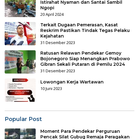
Istirahat Nyaman dan Santai Sambil
Ngopi
20 April 2024
Terkait Dugaan Pemerasan, Kasat
Reskrim Pastikan Tindak Tegas Pelaku
Kejahatan
31 Desember 2023
Ratusan Relawan Pendekar Gemoy
Bojonegoro Siap Menangkan Prabowo
Gibran Sekali Putaran di Pemilu 2024
31 Desember 2023
Lowongan Kerja Wartawan
10 Juni 2023
Popular Post
Moment Para Pendekar Perguruan
Pencak Silat Gubug Remaja Peragakan