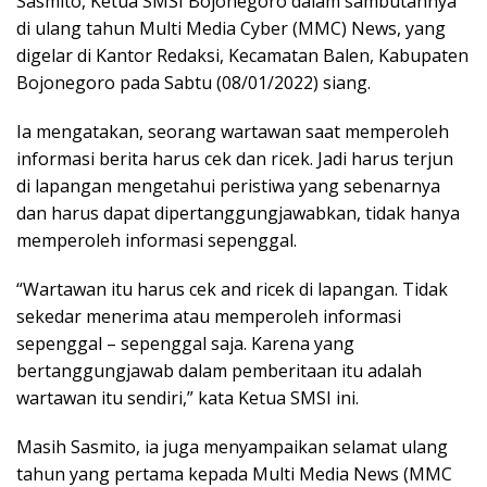
Sasmito, Ketua SMSI Bojonegoro dalam sambutannya
di ulang tahun Multi Media Cyber (MMC) News, yang
digelar di Kantor Redaksi, Kecamatan Balen, Kabupaten
Bojonegoro pada Sabtu (08/01/2022) siang.
Ia mengatakan, seorang wartawan saat memperoleh
informasi berita harus cek dan ricek. Jadi harus terjun
di lapangan mengetahui peristiwa yang sebenarnya
dan harus dapat dipertanggungjawabkan, tidak hanya
memperoleh informasi sepenggal.
“Wartawan itu harus cek and ricek di lapangan. Tidak
sekedar menerima atau memperoleh informasi
sepenggal – sepenggal saja. Karena yang
bertanggungjawab dalam pemberitaan itu adalah
wartawan itu sendiri,” kata Ketua SMSI ini.
Masih Sasmito, ia juga menyampaikan selamat ulang
tahun yang pertama kepada Multi Media News (MMC