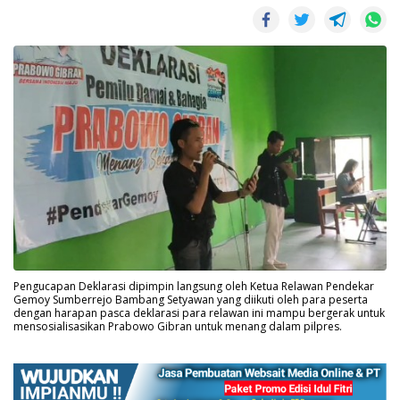
Pengucapan Deklarasi dipimpin langsung oleh Ketua Relawan Pendekar
Gemoy Sumberrejo Bambang Setyawan yang diikuti oleh para peserta
dengan harapan pasca deklarasi para relawan ini mampu bergerak untuk
mensosialisasikan Prabowo Gibran untuk menang dalam pilpres.