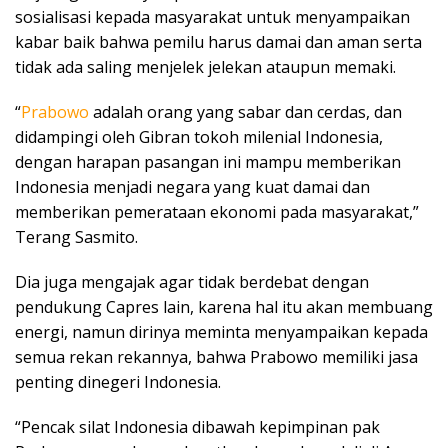
sosialisasi kepada masyarakat untuk menyampaikan
kabar baik bahwa pemilu harus damai dan aman serta
tidak ada saling menjelek jelekan ataupun memaki.
“
Prabowo
adalah orang yang sabar dan cerdas, dan
didampingi oleh Gibran tokoh milenial Indonesia,
dengan harapan pasangan ini mampu memberikan
Indonesia menjadi negara yang kuat damai dan
memberikan pemerataan ekonomi pada masyarakat,”
Terang Sasmito.
Dia juga mengajak agar tidak berdebat dengan
pendukung Capres lain, karena hal itu akan membuang
energi, namun dirinya meminta menyampaikan kepada
semua rekan rekannya, bahwa Prabowo memiliki jasa
penting dinegeri Indonesia.
“Pencak silat Indonesia dibawah kepimpinan pak