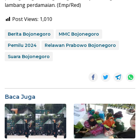
lambang perdamaian. (Emp/Red)
Post Views:
1,010
Berita Bojonegoro
MMC Bojonegoro
Pemilu 2024
Relawan Prabowo Bojonegoro
Suara Bojonegoro
Baca Juga