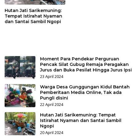
Hutan Jati Sarikemuning:
Tempat Istirahat Nyaman
dan Santai Sambil Ngopi
Moment Para Pendekar Perguruan
Pencak Silat Gubug Remaja Peragakan
Jurus dan Buka Pesilat Hingga Jurus Ipsi
23 April 2024
Warga Desa Gunggungan Kidul Bantah
Pemberitaan Media Online, Tak ada
Pungli disini
22 April 2024
Hutan Jati Sarikemuning: Tempat
Istirahat Nyaman dan Santai Sambil
Ngopi
20 April 2024