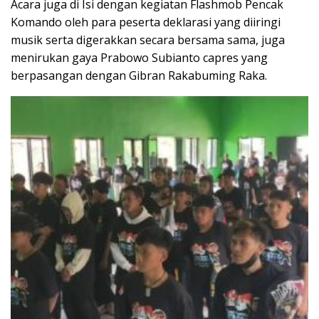
Acara juga di Isi dengan kegiatan Flashmob Pencak
Komando oleh para peserta deklarasi yang diiringi
musik serta digerakkan secara bersama sama, juga
menirukan gaya Prabowo Subianto capres yang
berpasangan dengan Gibran Rakabuming Raka.