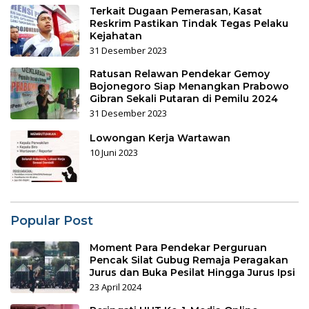
Terkait Dugaan Pemerasan, Kasat
Reskrim Pastikan Tindak Tegas Pelaku
Kejahatan
31 Desember 2023
Ratusan Relawan Pendekar Gemoy
Bojonegoro Siap Menangkan Prabowo
Gibran Sekali Putaran di Pemilu 2024
31 Desember 2023
Lowongan Kerja Wartawan
10 Juni 2023
Popular Post
Moment Para Pendekar Perguruan
Pencak Silat Gubug Remaja Peragakan
Jurus dan Buka Pesilat Hingga Jurus Ipsi
23 April 2024