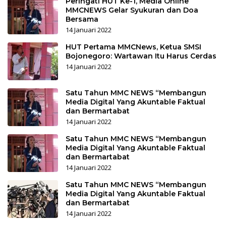
Peringati HUT Ke-1, Media Online
MMCNEWS Gelar Syukuran dan Doa
Bersama
14 Januari 2022
HUT Pertama MMCNews, Ketua SMSI
Bojonegoro: Wartawan Itu Harus Cerdas
14 Januari 2022
Satu Tahun MMC NEWS “Membangun
Media Digital Yang Akuntable Faktual
dan Bermartabat
14 Januari 2022
Satu Tahun MMC NEWS “Membangun
Media Digital Yang Akuntable Faktual
dan Bermartabat
14 Januari 2022
Satu Tahun MMC NEWS “Membangun
Media Digital Yang Akuntable Faktual
dan Bermartabat
14 Januari 2022