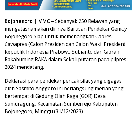
Bojonegoro | MMC
– Sebanyak 250 Relawan yang
mengatasnamakan dirinya Barusan Pendekar Gemoy
Bojonegoro Siap untuk memenangkan Capres
Cawapres (Calon Presiden dan Calon Wakil Presiden)
Republik Indonesia Prabowo Subianto dan Gibran
Rakabuming RAKA dalam Sekali putaran pada pilpres
2024 mendatang.
Deklarasi para pendekar pencak silat yang digagas
oleh Sasmito Anggoro ini berlangsung meriah yang
bertempat di Gedung Olah Raga (GOR) Desa
Sumuragung, Kecamatan Sumberrejo Kabupaten
Bojonegoro, Minggu (31/12/2023).