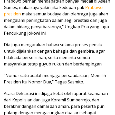
Prabowo pernah mendapatkan banyak medali di Asean
Games, maka saya yakin jika kedepan pak
Prabowo
presiden
maka semua budaya dan olahraga juga akan
mengalami peningkatan dalam segi prestasi dan juga
dalam bidang penyebarannya,” Ungkap Pria yang juga
Pendukung Jokowi ini.
Dia juga mengatakan bahwa selama proses pemilu
untuk dijalankan dengan bahagia dan gembira, agar
tidak ada perselisihan, serta meminta semua
masyarakat tetap guyub rukun dan berdampingan.
“Nomor satu adalah menjaga persaudaraan, Memilih
Presiden Itu Nomor Dua,” Tegas Sasmito.
Acara Deklarasi ini dijaga ketat oleh aparat keamanan
dari Kepolisian dan juga Koramil Sumberrejo, dan
berakhir dengan damai dan aman, para peserta pun
pulang dengan mengacungkan dua jari sebagai