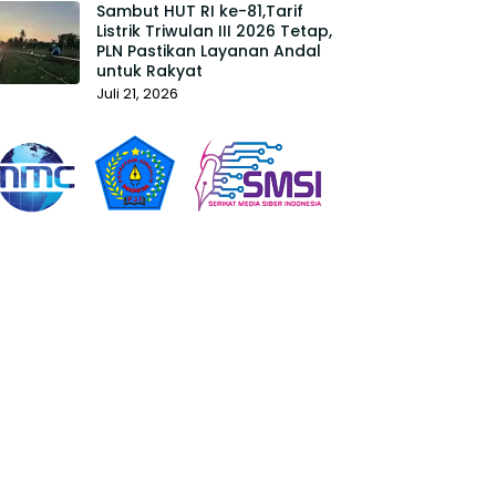
Sambut HUT RI ke-81,Tarif
Listrik Triwulan III 2026 Tetap,
PLN Pastikan Layanan Andal
untuk Rakyat
Juli 21, 2026