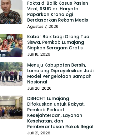
Fakta di Balik Kasus Pasien
Viral, RSUD dr. Haryoto
Paparkan Kronologi
Berdasarkan Rekam Medis
Agustus 7, 2026
Kabar Baik bagi Orang Tua
Siswa, Pemkab Lumajang
Siapkan Seragam Gratis
Juli 16, 2026
Menuju Kabupaten Bersih,
Lumajang Diproyeksikan Jadi
Model Pengelolaan Sampah
Nasional
Juli 20, 2026
DBHCHT Lumajang
Difokuskan untuk Rakyat,
Pemkab Perkuat
Kesejahteraan, Layanan
Kesehatan, dan
Pemberantasan Rokok Ilegal
Juli 21, 2026