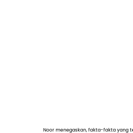
Noor menegaskan, fakta-fakta yang 