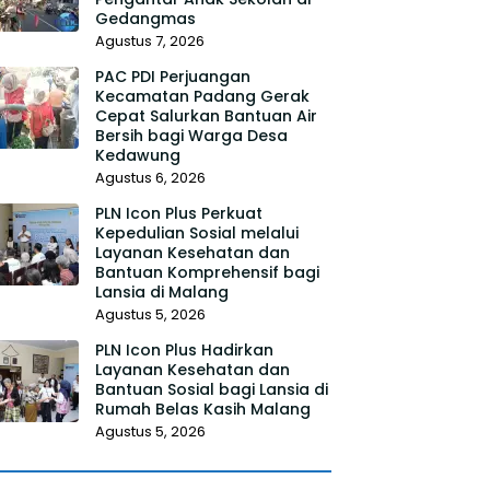
Gedangmas
Agustus 7, 2026
PAC PDI Perjuangan
Kecamatan Padang Gerak
Cepat Salurkan Bantuan Air
Bersih bagi Warga Desa
Kedawung
Agustus 6, 2026
PLN Icon Plus Perkuat
Kepedulian Sosial melalui
Layanan Kesehatan dan
Bantuan Komprehensif bagi
Lansia di Malang
Agustus 5, 2026
PLN Icon Plus Hadirkan
Layanan Kesehatan dan
Bantuan Sosial bagi Lansia di
Rumah Belas Kasih Malang
Agustus 5, 2026