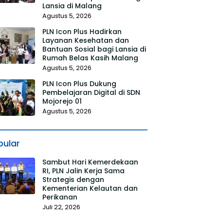
Lansia di Malang
Agustus 5, 2026
PLN Icon Plus Hadirkan
Layanan Kesehatan dan
Bantuan Sosial bagi Lansia di
Rumah Belas Kasih Malang
Agustus 5, 2026
PLN Icon Plus Dukung
Pembelajaran Digital di SDN
Mojorejo 01
Agustus 5, 2026
pular
Sambut Hari Kemerdekaan
RI, PLN Jalin Kerja Sama
Strategis dengan
Kementerian Kelautan dan
Perikanan
Juli 22, 2026