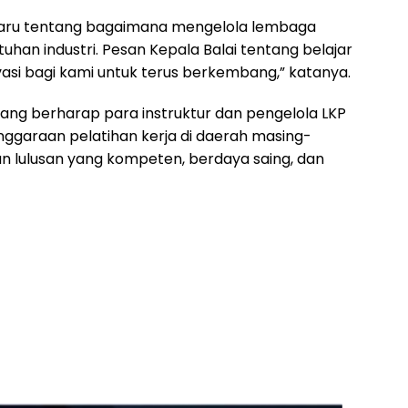
baru tentang bagaimana mengelola lembaga
uhan industri. Pesan Kepala Balai tentang belajar
asi bagi kami untuk terus berkembang,” katanya.
lang berharap para instruktur dan pengelola LKP
ggaraan pelatihan kerja di daerah masing-
 lulusan yang kompeten, berdaya saing, dan