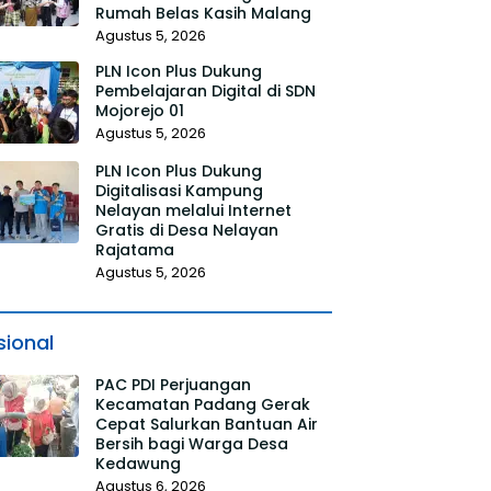
Rumah Belas Kasih Malang
Agustus 5, 2026
PLN Icon Plus Dukung
Pembelajaran Digital di SDN
Mojorejo 01
Agustus 5, 2026
PLN Icon Plus Dukung
Digitalisasi Kampung
Nelayan melalui Internet
Gratis di Desa Nelayan
Rajatama
Agustus 5, 2026
sional
PAC PDI Perjuangan
Kecamatan Padang Gerak
Cepat Salurkan Bantuan Air
Bersih bagi Warga Desa
Kedawung
Agustus 6, 2026