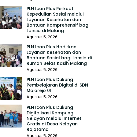
PLN Icon Plus Perkuat
Kepedulian Sosial melalui
Layanan Kesehatan dan
Bantuan Komprehensif bagi
Lansia di Malang
Agustus 5, 2026
PLN Icon Plus Hadirkan
Layanan Kesehatan dan
Bantuan Sosial bagi Lansia di
Rumah Belas Kasih Malang
Agustus 5, 2026
PLN Icon Plus Dukung
Pembelajaran Digital di SDN
Mojorejo 01
Agustus 5, 2026
PLN Icon Plus Dukung
Digitalisasi Kampung
Nelayan melalui Internet
Gratis di Desa Nelayan
Rajatama
Agustus 5, 2026