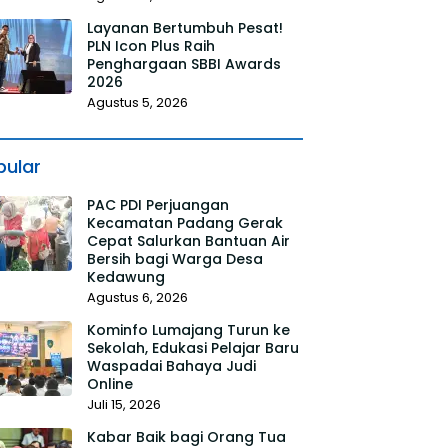
Layanan Bertumbuh Pesat!
PLN Icon Plus Raih
Penghargaan SBBI Awards
2026
Agustus 5, 2026
pular
PAC PDI Perjuangan
Kecamatan Padang Gerak
Cepat Salurkan Bantuan Air
Bersih bagi Warga Desa
Kedawung
Agustus 6, 2026
Kominfo Lumajang Turun ke
Sekolah, Edukasi Pelajar Baru
Waspadai Bahaya Judi
Online
Juli 15, 2026
Kabar Baik bagi Orang Tua