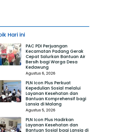
ik Hari ini
PAC PDI Perjuangan
Kecamatan Padang Gerak
Cepat Salurkan Bantuan Air
Bersih bagi Warga Desa
Kedawung
Agustus 6, 2026
PLN Icon Plus Perkuat
Kepedulian Sosial melalui
Layanan Kesehatan dan
Bantuan Komprehensif bagi
Lansia di Malang
Agustus 5, 2026
PLN Icon Plus Hadirkan
Layanan Kesehatan dan
Bantuan Sosial bagi Lansia di