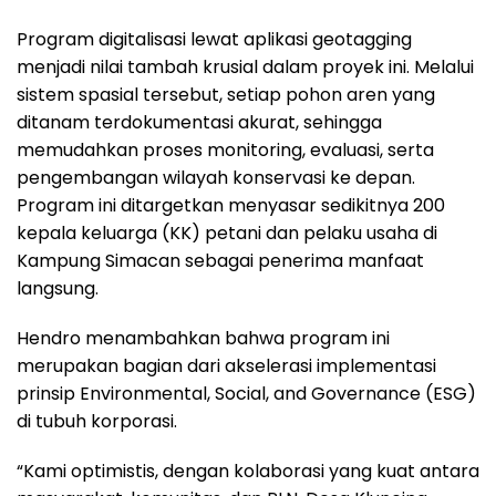
Program digitalisasi lewat aplikasi geotagging
menjadi nilai tambah krusial dalam proyek ini. Melalui
sistem spasial tersebut, setiap pohon aren yang
ditanam terdokumentasi akurat, sehingga
memudahkan proses monitoring, evaluasi, serta
pengembangan wilayah konservasi ke depan.
Program ini ditargetkan menyasar sedikitnya 200
kepala keluarga (KK) petani dan pelaku usaha di
Kampung Simacan sebagai penerima manfaat
langsung.
Hendro menambahkan bahwa program ini
merupakan bagian dari akselerasi implementasi
prinsip Environmental, Social, and Governance (ESG)
di tubuh korporasi.
“Kami optimistis, dengan kolaborasi yang kuat antara