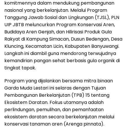
komitmennya dalam mendukung pembangunan
nasional yang berkelanjutan. Melalui Program
Tanggung Jawab Sosial dan Lingkungan (TJSL), PLN
UIP JBTB meluncurkan Program Konservasi Aren,
Budidaya Aren Genjah, dan Hilirisasi Produk Gula
Rakyat di Kampung Simacan, Dusun Bedengan, Desa
Kluncing, Kecamatan Licin, Kabupaten Banyuwangi.
Langkah ini diambil guna mendorong terwujudnya
kemandirian pangan sehat berbasis gula organik di
tingkat tapak.
Program yang dijalankan bersama mitra binaan
Garda Muda Lestari ini selaras dengan Tujuan
Pembangunan Berkelanjutan (TPB) 15 tentang
Ekosistem Daratan. Fokus utamanya adalah
perlindungan, pemulihan, dan pemanfaatan
ekosistem daratan secara berkelanjutan melalui
konservasi tanaman aren (Arenga pinnata).