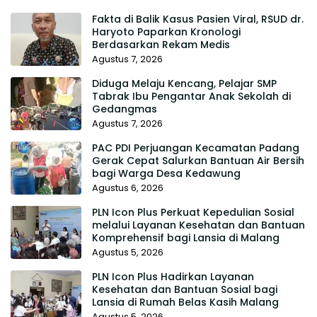
Fakta di Balik Kasus Pasien Viral, RSUD dr.
Haryoto Paparkan Kronologi
Berdasarkan Rekam Medis
Agustus 7, 2026
Diduga Melaju Kencang, Pelajar SMP
Tabrak Ibu Pengantar Anak Sekolah di
Gedangmas
Agustus 7, 2026
PAC PDI Perjuangan Kecamatan Padang
Gerak Cepat Salurkan Bantuan Air Bersih
bagi Warga Desa Kedawung
Agustus 6, 2026
PLN Icon Plus Perkuat Kepedulian Sosial
melalui Layanan Kesehatan dan Bantuan
Komprehensif bagi Lansia di Malang
Agustus 5, 2026
PLN Icon Plus Hadirkan Layanan
Kesehatan dan Bantuan Sosial bagi
Lansia di Rumah Belas Kasih Malang
Agustus 5, 2026