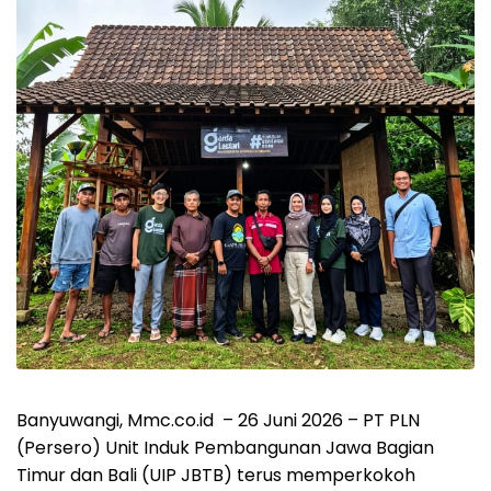
Banyuwangi, Mmc.co.id – 26 Juni 2026 – PT PLN
(Persero) Unit Induk Pembangunan Jawa Bagian
Timur dan Bali (UIP JBTB) terus memperkokoh