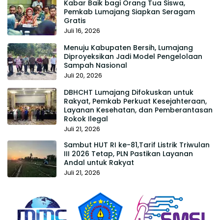
Kabar Baik bagi Orang Tua Siswa,
Pemkab Lumajang Siapkan Seragam
Gratis
Juli 16, 2026
Menuju Kabupaten Bersih, Lumajang
Diproyeksikan Jadi Model Pengelolaan
Sampah Nasional
Juli 20, 2026
DBHCHT Lumajang Difokuskan untuk
Rakyat, Pemkab Perkuat Kesejahteraan,
Layanan Kesehatan, dan Pemberantasan
Rokok Ilegal
Juli 21, 2026
Sambut HUT RI ke-81,Tarif Listrik Triwulan
III 2026 Tetap, PLN Pastikan Layanan
Andal untuk Rakyat
Juli 21, 2026