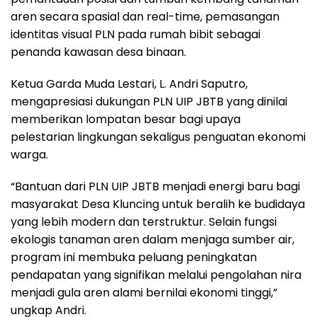
aren secara spasial dan real-time, pemasangan
identitas visual PLN pada rumah bibit sebagai
penanda kawasan desa binaan.
Ketua Garda Muda Lestari, L. Andri Saputro,
mengapresiasi dukungan PLN UIP JBTB yang dinilai
memberikan lompatan besar bagi upaya
pelestarian lingkungan sekaligus penguatan ekonomi
warga.
“Bantuan dari PLN UIP JBTB menjadi energi baru bagi
masyarakat Desa Kluncing untuk beralih ke budidaya
yang lebih modern dan terstruktur. Selain fungsi
ekologis tanaman aren dalam menjaga sumber air,
program ini membuka peluang peningkatan
pendapatan yang signifikan melalui pengolahan nira
menjadi gula aren alami bernilai ekonomi tinggi,”
ungkap Andri.