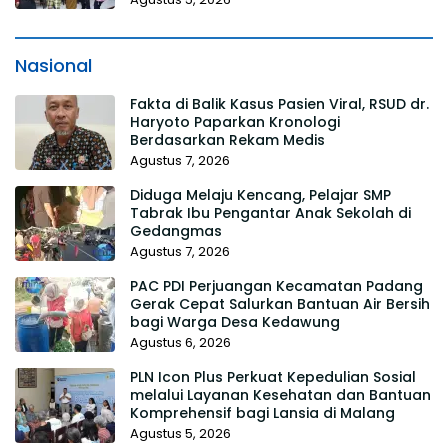
Nasional
Fakta di Balik Kasus Pasien Viral, RSUD dr.
Haryoto Paparkan Kronologi
Berdasarkan Rekam Medis
Agustus 7, 2026
Diduga Melaju Kencang, Pelajar SMP
Tabrak Ibu Pengantar Anak Sekolah di
Gedangmas
Agustus 7, 2026
PAC PDI Perjuangan Kecamatan Padang
Gerak Cepat Salurkan Bantuan Air Bersih
bagi Warga Desa Kedawung
Agustus 6, 2026
PLN Icon Plus Perkuat Kepedulian Sosial
melalui Layanan Kesehatan dan Bantuan
Komprehensif bagi Lansia di Malang
Agustus 5, 2026