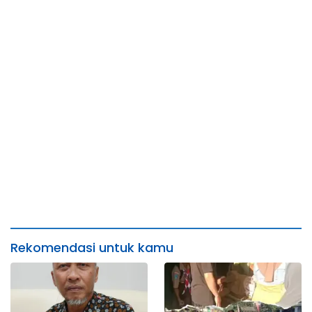
Sulawesi Utara
Rekomendasi untuk kamu