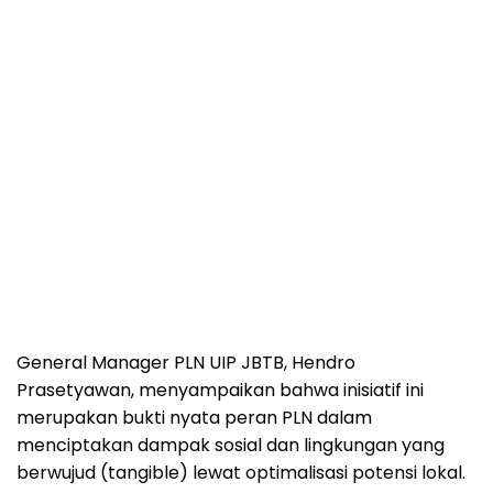
General Manager PLN UIP JBTB, Hendro
Prasetyawan, menyampaikan bahwa inisiatif ini
merupakan bukti nyata peran PLN dalam
menciptakan dampak sosial dan lingkungan yang
berwujud (tangible) lewat optimalisasi potensi lokal.