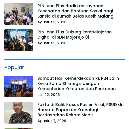
PLN Icon Plus Hadirkan Layanan
Kesehatan dan Bantuan Sosial bagi
Lansia di Rumah Belas Kasih Malang
Agustus 5, 2026
PLN Icon Plus Dukung Pembelajaran
Digital di SDN Mojorejo 01
Agustus 5, 2026
Popular
Sambut Hari Kemerdekaan RI, PLN Jalin
Kerja Sama Strategis dengan
Kementerian Kelautan dan Perikanan
Juli 22, 2026
Fakta di Balik Kasus Pasien Viral, RSUD dr.
Haryoto Paparkan Kronologi
Berdasarkan Rekam Medis
Agustus 7, 2026