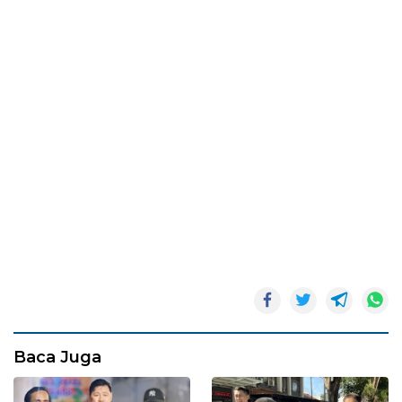
Baca Juga