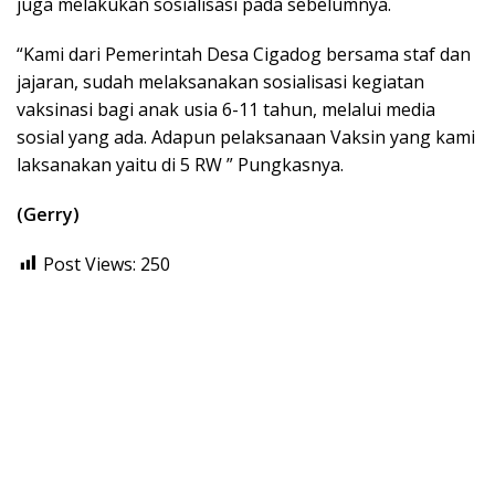
juga melakukan sosialisasi pada sebelumnya.
“Kami dari Pemerintah Desa Cigadog bersama staf dan
jajaran, sudah melaksanakan sosialisasi kegiatan
vaksinasi bagi anak usia 6-11 tahun, melalui media
sosial yang ada. Adapun pelaksanaan Vaksin yang kami
laksanakan yaitu di 5 RW ” Pungkasnya.
(Gerry)
Post Views:
250