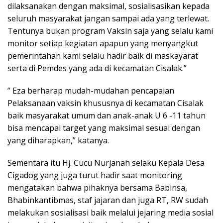
dilaksanakan dengan maksimal, sosialisasikan kepada
seluruh masyarakat jangan sampai ada yang terlewat.
Tentunya bukan program Vaksin saja yang selalu kami
monitor setiap kegiatan apapun yang menyangkut
pemerintahan kami selalu hadir baik di maskayarat
serta di Pemdes yang ada di kecamatan Cisalak.”
” Eza berharap mudah-mudahan pencapaian
Pelaksanaan vaksin khususnya di kecamatan Cisalak
baik masyarakat umum dan anak-anak U 6 -11 tahun
bisa mencapai target yang maksimal sesuai dengan
yang diharapkan,” katanya.
Sementara itu Hj. Cucu Nurjanah selaku Kepala Desa
Cigadog yang juga turut hadir saat monitoring
mengatakan bahwa pihaknya bersama Babinsa,
Bhabinkantibmas, staf jajaran dan juga RT, RW sudah
melakukan sosialisasi baik melalui jejaring media sosial