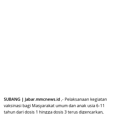
SUBANG | Jabar.mmcnews.id
,- Pelaksanaan kegiatan
vaksinasi bagi Masyarakat umum dan anak usia 6-11
tahun dari dosis 1 hingga dosis 3 terus digencarkan,