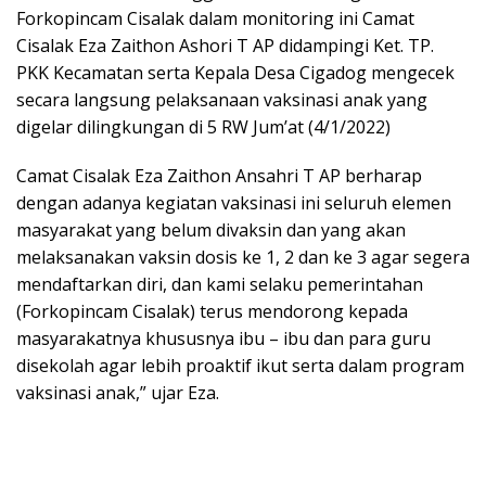
Forkopincam Cisalak dalam monitoring ini Camat
Cisalak Eza Zaithon Ashori T AP didampingi Ket. TP.
PKK Kecamatan serta Kepala Desa Cigadog mengecek
secara langsung pelaksanaan vaksinasi anak yang
digelar dilingkungan di 5 RW Jum’at (4/1/2022)
Camat Cisalak Eza Zaithon Ansahri T AP berharap
dengan adanya kegiatan vaksinasi ini seluruh elemen
masyarakat yang belum divaksin dan yang akan
melaksanakan vaksin dosis ke 1, 2 dan ke 3 agar segera
mendaftarkan diri, dan kami selaku pemerintahan
(Forkopincam Cisalak) terus mendorong kepada
masyarakatnya khususnya ibu – ibu dan para guru
disekolah agar lebih proaktif ikut serta dalam program
vaksinasi anak,” ujar Eza.