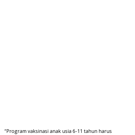
“Program vaksinasi anak usia 6-11 tahun harus