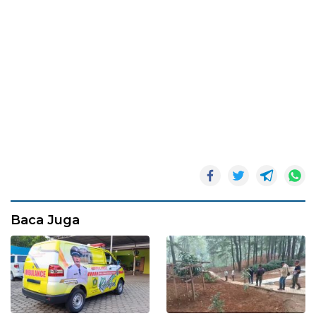
Baca Juga