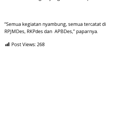
“Semua kegiatan nyambung, semua tercatat di
RPJMDes, RKPdes dan APBDes,” paparnya.
Post Views:
268