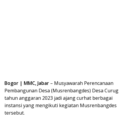
Bogor | MMC, Jabar
– Musyawarah Perencanaan
Pembangunan Desa (Musrenbangdes) Desa Curug
tahun anggaran 2023 jadi ajang curhat berbagai
instansi yang mengikuti kegiatan Musrenbangdes
tersebut.