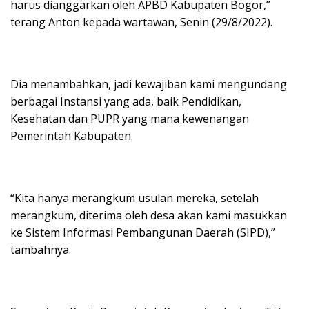
harus dianggarkan oleh APBD Kabupaten Bogor,”
terang Anton kepada wartawan, Senin (29/8/2022).
Dia menambahkan, jadi kewajiban kami mengundang
berbagai Instansi yang ada, baik Pendidikan,
Kesehatan dan PUPR yang mana kewenangan
Pemerintah Kabupaten.
“Kita hanya merangkum usulan mereka, setelah
merangkum, diterima oleh desa akan kami masukkan
ke Sistem Informasi Pembangunan Daerah (SIPD),”
tambahnya.