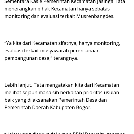
Sementara Kasie Pemerintah Kecamatan Jasinga Tata
menerangkan pihak Kecamatan hanya sebatas
monitoring dan evaluasi terkait Musrenbangdes.
“Ya kita dari Kecamatan sifatnya, hanya monitoring,
evaluasi terkait musyawarah perencanaan
pembangunan desa,” terangnya.
Lebih lanjut, Tata mengatakan kita dari Kecamatan
melihat sejauh mana sih berkaitan prioritas usulan
baik yang dilaksanakan Pemerintah Desa dan
Pemerintah Daerah Kabupaten Bogor.