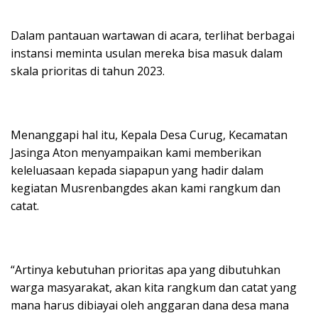
Dalam pantauan wartawan di acara, terlihat berbagai
instansi meminta usulan mereka bisa masuk dalam
skala prioritas di tahun 2023.
Menanggapi hal itu, Kepala Desa Curug, Kecamatan
Jasinga Aton menyampaikan kami memberikan
keleluasaan kepada siapapun yang hadir dalam
kegiatan Musrenbangdes akan kami rangkum dan
catat.
“Artinya kebutuhan prioritas apa yang dibutuhkan
warga masyarakat, akan kita rangkum dan catat yang
mana harus dibiayai oleh anggaran dana desa mana