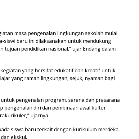
iatan masa pengenalan lingkungan sekolah mulai
swa-siswi baru ini dilaksanakan untuk mendukung
 tujuan pendidikan nasional,” ujar Endang dalam
egiatan yang bersifat edukatif dan kreatif untuk
ajar yang ramah lingkungan, sejuk, nyaman bagi
h untuk pengenalan program, sarana dan prasarana
p pengenalan diri dan pembinaan awal kultur
akurikuler,” ujarnya.
ada siswa baru terkait dengan kurikulum merdeka,
dan ekskul.