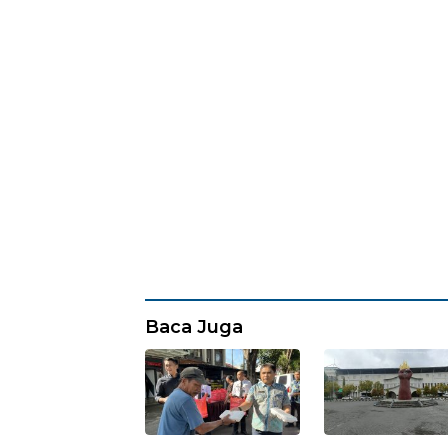
Baca Juga