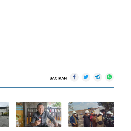
BAGIKAN