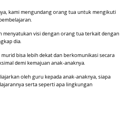
nya, kami mengundang orang tua untuk mengikuti
 pembelajaran.
n menyatukan visi dengan orang tua terkait dengan
gkap dia.
 murid bisa lebih dekat dan berkomunikasi secara
aksimal demi kemajuan anak-anaknya.
diajarkan oleh guru kepada anak-anaknya, siapa
ajarannya serta seperti apa lingkungan