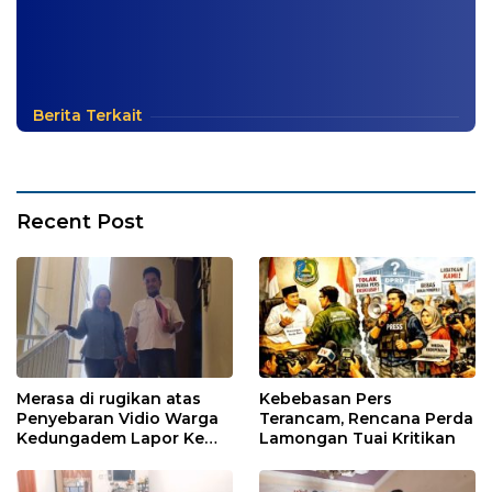
Berita Terkait
Recent Post
Merasa di rugikan atas
Kebebasan Pers
Penyebaran Vidio Warga
Terancam, Rencana Perda
Kedungadem Lapor Ke
Lamongan Tuai Kritikan
Polres Bojonegoro