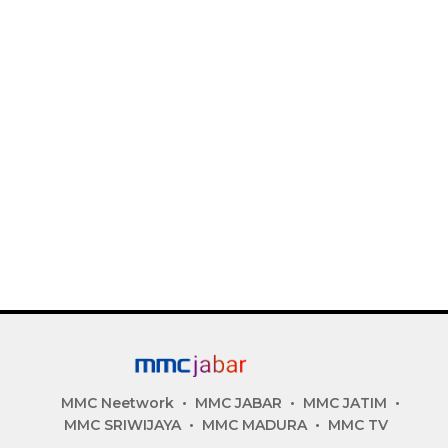
MMC Neetwork
MMC JABAR
MMC JATIM
MMC SRIWIJAYA
MMC MADURA
MMC TV