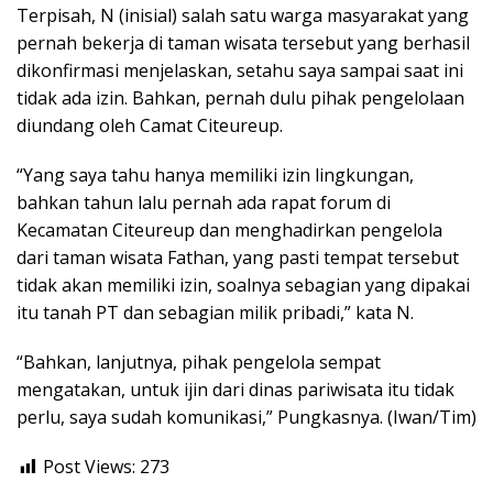
Terpisah, N (inisial) salah satu warga masyarakat yang
pernah bekerja di taman wisata tersebut yang berhasil
dikonfirmasi menjelaskan, setahu saya sampai saat ini
tidak ada izin. Bahkan, pernah dulu pihak pengelolaan
diundang oleh Camat Citeureup.
“Yang saya tahu hanya memiliki izin lingkungan,
bahkan tahun lalu pernah ada rapat forum di
Kecamatan Citeureup dan menghadirkan pengelola
dari taman wisata Fathan, yang pasti tempat tersebut
tidak akan memiliki izin, soalnya sebagian yang dipakai
itu tanah PT dan sebagian milik pribadi,” kata N.
“Bahkan, lanjutnya, pihak pengelola sempat
mengatakan, untuk ijin dari dinas pariwisata itu tidak
perlu, saya sudah komunikasi,” Pungkasnya. (Iwan/Tim)
Post Views:
273