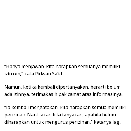
“Hanya menjawab, kita harapkan semuanya memiliki
izin om,” kata Ridwan Sa’id.
Namun, ketika kembali dipertanyakan, berarti belum
ada izinnya, terimakasih pak camat atas informasinya.
“Ia kembali mengatakan, kita harapkan semua memiliki
perizinan. Nanti akan kita tanyakan, apabila belum
diharapkan untuk mengurus perizinan,” katanya lagi.