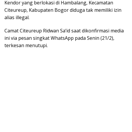
Kendor yang berlokasi di Hambalang, Kecamatan
Citeureup, Kabupaten Bogor diduga tak memiliki izin
alias illegal.
Camat Citeureup Ridwan Sa’id saat dikonfirmasi media
ini via pesan singkat WhatsApp pada Senin (21/2),
terkesan menutupi.