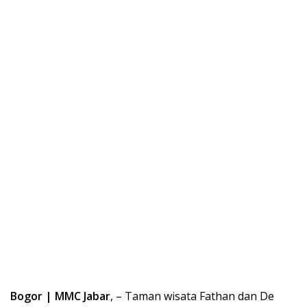
Bogor | MMC Jabar
, – Taman wisata Fathan dan De