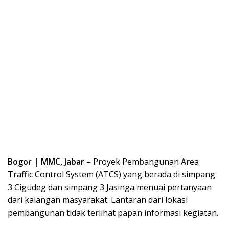
Bogor | MMC, Jabar
– Proyek Pembangunan Area
Traffic Control System (ATCS) yang berada di simpang
3 Cigudeg dan simpang 3 Jasinga menuai pertanyaan
dari kalangan masyarakat. Lantaran dari lokasi
pembangunan tidak terlihat papan informasi kegiatan.