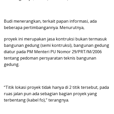
Budi menerangkan, terkait papan informasi, ada
beberapa pertimbangannya. Menurutnya,
proyek ini merupakan jasa kontruksi bukan termasuk
bangunan gedung (semi kontruksi), bangunan gedung
diatur pada PM Menteri PU Nomor 29/PRT/M/2006
tentang pedoman persyaratan teknis bangunan
gedung.
“Titik lokasi proyek tidak hanya di 2 titik tersebut, pada
ruas jalan pun ada sebagian bagian proyek yang
terbentang (kabel fo),” terangnya.