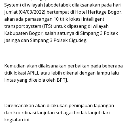
System) di wilayah Jabodetabek dilaksanakan pada hari
Jum’at (04/03/2022) bertempat di Hotel Heritage Bogor,
akan ada pemasangan 10 titik lokasi intelligent
transport system (ITS) untuk dipasang di wilayah
Kabupaten Bogor, salah satunya di Simpang 3 Polsek
Jasinga dan Simpang 3 Polsek Cigudeg.
Kemudian akan dilaksanakan perbaikan pada beberapa
titik lokasi APILL atau lebih dikenal dengan lampu lalu
lintas yang dikelola oleh BPTJ.
Direncanakan akan dilakukan peninjauan lapangan
dan koordinasi lanjutan sebagai tindak lanjut dari
kegiatan ini.