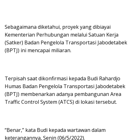
Sebagaimana diketahui, proyek yang dibiayai
Kementerian Perhubungan melalui Satuan Kerja
(Satker) Badan Pengelola Transportasi Jabodetabek
(BPTJ) ini mencapai miliaran.
Terpisah saat dikonfirmasi kepada Budi Rahardjo
Humas Badan Pengelola Transportasi Jabodetabek
(BPTJ) membenarkan adanya pembangunan Area
Traffic Control System (ATCS) di lokasi tersebut.
“Benar,” kata Budi kepada wartawan dalam
keterangannya, Senin (06/5/2022).