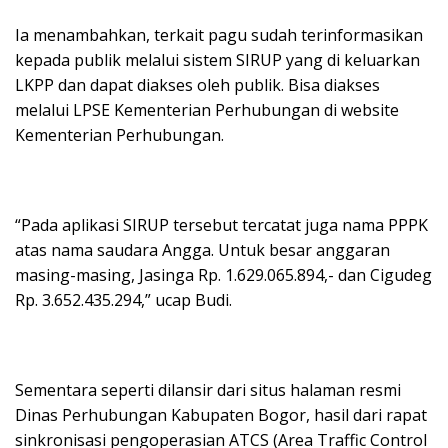
Ia menambahkan, terkait pagu sudah terinformasikan
kepada publik melalui sistem SIRUP yang di keluarkan
LKPP dan dapat diakses oleh publik. Bisa diakses
melalui LPSE Kementerian Perhubungan di website
Kementerian Perhubungan.
“Pada aplikasi SIRUP tersebut tercatat juga nama PPPK
atas nama saudara Angga. Untuk besar anggaran
masing-masing, Jasinga Rp. 1.629.065.894,- dan Cigudeg
Rp. 3.652.435.294,” ucap Budi.
Sementara seperti dilansir dari situs halaman resmi
Dinas Perhubungan Kabupaten Bogor, hasil dari rapat
sinkronisasi pengoperasian ATCS (Area Traffic Control