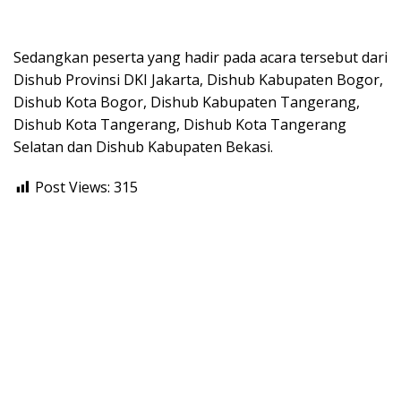
Sedangkan peserta yang hadir pada acara tersebut dari
Dishub Provinsi DKI Jakarta, Dishub Kabupaten Bogor,
Dishub Kota Bogor, Dishub Kabupaten Tangerang,
Dishub Kota Tangerang, Dishub Kota Tangerang
Selatan dan Dishub Kabupaten Bekasi.
Post Views:
315