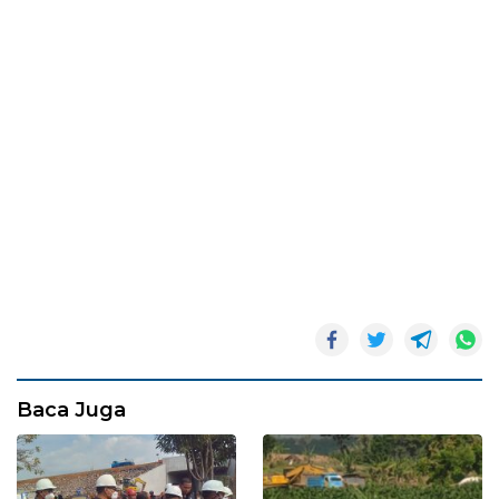
Baca Juga