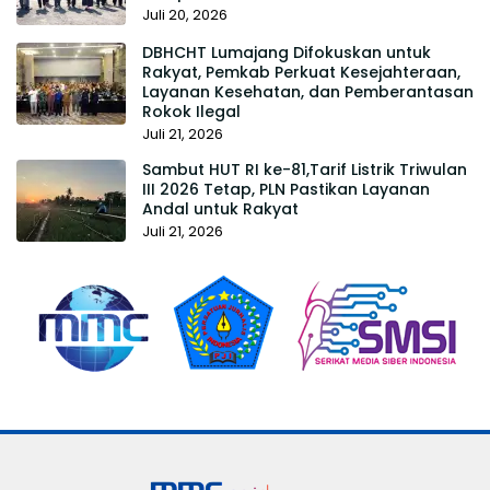
Juli 20, 2026
DBHCHT Lumajang Difokuskan untuk
Rakyat, Pemkab Perkuat Kesejahteraan,
Layanan Kesehatan, dan Pemberantasan
Rokok Ilegal
Juli 21, 2026
Sambut HUT RI ke-81,Tarif Listrik Triwulan
III 2026 Tetap, PLN Pastikan Layanan
Andal untuk Rakyat
Juli 21, 2026