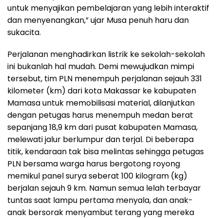
untuk menyajikan pembelajaran yang lebih interaktif
dan menyenangkan,” ujar Musa penuh haru dan
sukacita.
Perjalanan menghadirkan listrik ke sekolah-sekolah
ini bukanlah hal mudah. Demi mewujudkan mimpi
tersebut, tim PLN menempuh perjalanan sejauh 331
kilometer (km) dari kota Makassar ke kabupaten
Mamasa untuk memobilisasi material, dilanjutkan
dengan petugas harus menempuh medan berat
sepanjang 18,9 km dari pusat kabupaten Mamasa,
melewati jalur berlumpur dan terjal. Di beberapa
titik, kendaraan tak bisa melintas sehingga petugas
PLN bersama warga harus bergotong royong
memikul panel surya seberat 100 kilogram (kg)
berjalan sejauh 9 km. Namun semua lelah terbayar
tuntas saat lampu pertama menyala, dan anak-
anak bersorak menyambut terang yang mereka