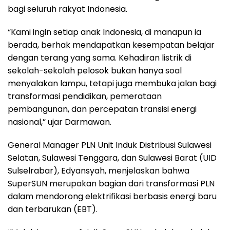
bagi seluruh rakyat Indonesia.
“Kami ingin setiap anak Indonesia, di manapun ia
berada, berhak mendapatkan kesempatan belajar
dengan terang yang sama. Kehadiran listrik di
sekolah-sekolah pelosok bukan hanya soal
menyalakan lampu, tetapi juga membuka jalan bagi
transformasi pendidikan, pemerataan
pembangunan, dan percepatan transisi energi
nasional,” ujar Darmawan.
General Manager PLN Unit Induk Distribusi Sulawesi
Selatan, Sulawesi Tenggara, dan Sulawesi Barat (UID
Sulselrabar), Edyansyah, menjelaskan bahwa
SuperSUN merupakan bagian dari transformasi PLN
dalam mendorong elektrifikasi berbasis energi baru
dan terbarukan (EBT).