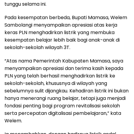
tunggu selama ini.
Pada kesempatan berbeda, Bupati Mamasa, Welem
Sambolangi menyampaikan apresiasi atas kerja
keras PLN menghadirkan listrik yang membuka
kesempatan belajar lebih baik bagi anak-anak di
sekolah-sekolah wilayah 3T.
“Atas nama Pemerintah Kabupaten Mamasa, saya
menyampaikan apresiasi dan terima kasih kepada
PLN yang telah berhasil menghadirkan listrik ke
sekolah-sekolah, khususnya di wilayah yang
sebelumnya sulit dijangkau. Kehadiran listrik ini bukan
hanya menerangi ruang belajar, tetapi juga menjadi
fondasi penting bagi program revitalisasi sekolah
serta percepatan digitalisasi pembelajaran,” kata
Welem.