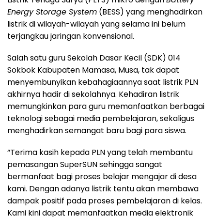
Energy Storage System
(BESS) yang menghadirkan
listrik di wilayah-wilayah yang selama ini belum
terjangkau jaringan konvensional.
Salah satu guru Sekolah Dasar Kecil (SDK) 014
Sokbok Kabupaten Mamasa, Musa, tak dapat
menyembunyikan kebahagiaannya saat listrik PLN
akhirnya hadir di sekolahnya. Kehadiran listrik
memungkinkan para guru memanfaatkan berbagai
teknologi sebagai media pembelajaran, sekaligus
menghadirkan semangat baru bagi para siswa.
“Terima kasih kepada PLN yang telah membantu
pemasangan SuperSUN sehingga sangat
bermanfaat bagi proses belajar mengajar di desa
kami. Dengan adanya listrik tentu akan membawa
dampak positif pada proses pembelajaran di kelas.
Kami kini dapat memanfaatkan media elektronik