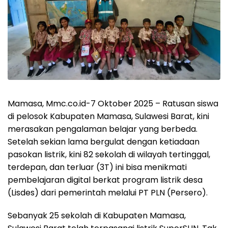
Mamasa, Mmc.co.id-
7 Oktober 2025 – Ratusan siswa
di pelosok Kabupaten Mamasa, Sulawesi Barat, kini
merasakan pengalaman belajar yang berbeda.
Setelah sekian lama bergulat dengan ketiadaan
pasokan listrik, kini 82 sekolah di wilayah tertinggal,
terdepan, dan terluar (3T) ini bisa menikmati
pembelajaran digital berkat program listrik desa
(Lisdes) dari pemerintah melalui PT PLN (Persero).
Sebanyak 25 sekolah di Kabupaten Mamasa,