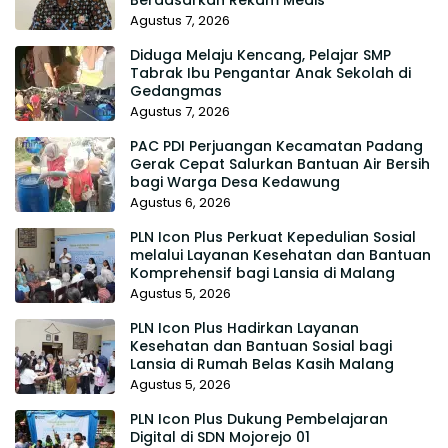
Berdasarkan Rekam Medis
Agustus 7, 2026
Diduga Melaju Kencang, Pelajar SMP
Tabrak Ibu Pengantar Anak Sekolah di
Gedangmas
Agustus 7, 2026
PAC PDI Perjuangan Kecamatan Padang
Gerak Cepat Salurkan Bantuan Air Bersih
bagi Warga Desa Kedawung
Agustus 6, 2026
PLN Icon Plus Perkuat Kepedulian Sosial
melalui Layanan Kesehatan dan Bantuan
Komprehensif bagi Lansia di Malang
Agustus 5, 2026
PLN Icon Plus Hadirkan Layanan
Kesehatan dan Bantuan Sosial bagi
Lansia di Rumah Belas Kasih Malang
Agustus 5, 2026
PLN Icon Plus Dukung Pembelajaran
Digital di SDN Mojorejo 01