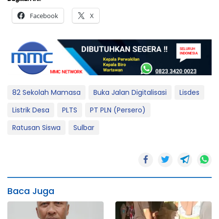
Facebook
X
82 Sekolah Mamasa
Buka Jalan Digitalisasi
Lisdes
Listrik Desa
PLTS
PT PLN (Persero)
Ratusan Siswa
Sulbar
Baca Juga