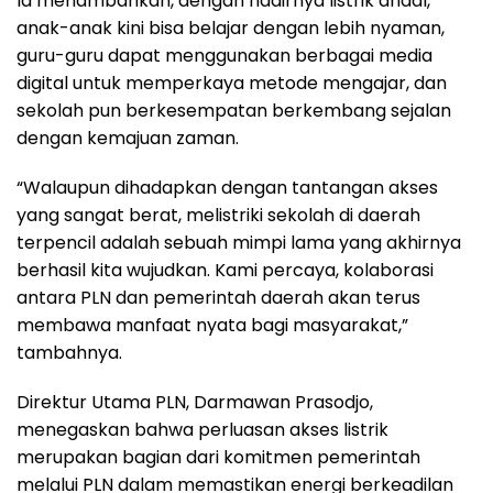
Ia menambahkan, dengan hadirnya listrik andal,
anak-anak kini bisa belajar dengan lebih nyaman,
guru-guru dapat menggunakan berbagai media
digital untuk memperkaya metode mengajar, dan
sekolah pun berkesempatan berkembang sejalan
dengan kemajuan zaman.
“Walaupun dihadapkan dengan tantangan akses
yang sangat berat, melistriki sekolah di daerah
terpencil adalah sebuah mimpi lama yang akhirnya
berhasil kita wujudkan. Kami percaya, kolaborasi
antara PLN dan pemerintah daerah akan terus
membawa manfaat nyata bagi masyarakat,”
tambahnya.
Direktur Utama PLN, Darmawan Prasodjo,
menegaskan bahwa perluasan akses listrik
merupakan bagian dari komitmen pemerintah
melalui PLN dalam memastikan energi berkeadilan