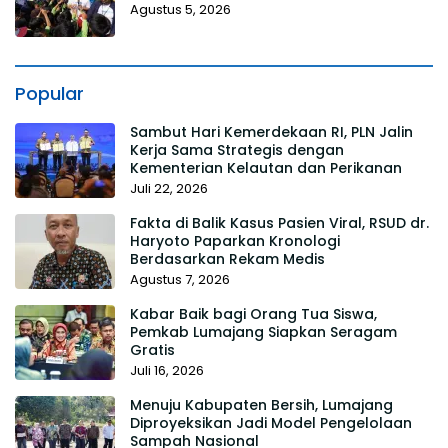
Agustus 5, 2026
Popular
Sambut Hari Kemerdekaan RI, PLN Jalin
Kerja Sama Strategis dengan
Kementerian Kelautan dan Perikanan
Juli 22, 2026
Fakta di Balik Kasus Pasien Viral, RSUD dr.
Haryoto Paparkan Kronologi
Berdasarkan Rekam Medis
Agustus 7, 2026
Kabar Baik bagi Orang Tua Siswa,
Pemkab Lumajang Siapkan Seragam
Gratis
Juli 16, 2026
Menuju Kabupaten Bersih, Lumajang
Diproyeksikan Jadi Model Pengelolaan
Sampah Nasional