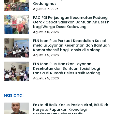
Gedangmas
Agustus 7, 2026
PAC PDI Perjuangan Kecamatan Padang
Gerak Cepat Salurkan Bantuan Air Bersih
bagi Warga Desa Kedawung
Agustus 6, 2026
PLN Icon Plus Perkuat Kepedulian Sosial
melalui Layanan Kesehatan dan Bantuan
Komprehensif bagi Lansia di Malang
Agustus 5, 2026
PLN Icon Plus Hadirkan Layanan
Kesehatan dan Bantuan Sosial bagi
Lansia di Rumah Belas Kasih Malang
Agustus 5, 2026
Nasional
Fakta di Balik Kasus Pasien Viral, RSUD dr.
Haryoto Paparkan Kronologi