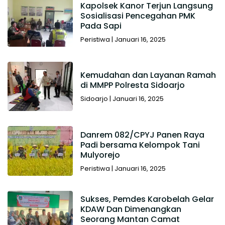
Kapolsek Kanor Terjun Langsung
Sosialisasi Pencegahan PMK
Pada Sapi
Peristiwa
|
Januari 16, 2025
Kemudahan dan Layanan Ramah
di MMPP Polresta Sidoarjo
Sidoarjo
|
Januari 16, 2025
Danrem 082/CPYJ Panen Raya
Padi bersama Kelompok Tani
Mulyorejo
Peristiwa
|
Januari 16, 2025
Sukses, Pemdes Karobelah Gelar
KDAW Dan Dimenangkan
Seorang Mantan Camat