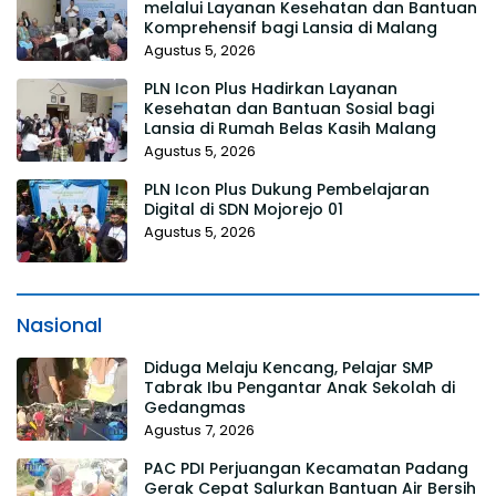
melalui Layanan Kesehatan dan Bantuan
Komprehensif bagi Lansia di Malang
Agustus 5, 2026
PLN Icon Plus Hadirkan Layanan
Kesehatan dan Bantuan Sosial bagi
Lansia di Rumah Belas Kasih Malang
Agustus 5, 2026
PLN Icon Plus Dukung Pembelajaran
Digital di SDN Mojorejo 01
Agustus 5, 2026
Nasional
Diduga Melaju Kencang, Pelajar SMP
Tabrak Ibu Pengantar Anak Sekolah di
Gedangmas
Agustus 7, 2026
PAC PDI Perjuangan Kecamatan Padang
Gerak Cepat Salurkan Bantuan Air Bersih