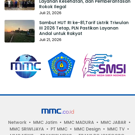
Layanan Kesehatan, dan Pemberantasan
Rokok Ilegal
Juli 21, 2026
Sambut HUT RI ke-81,Tarif Listrik Triwulan
III 2026 Tetap, PLN Pastikan Layanan
Andal untuk Rakyat
Juli 21, 2026
Network
MMC Jatim
MMC MADURA
MMC JABAR
MMC SRIWIJAYA
PT MMC
MMC Design
MMC TV