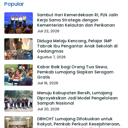
Popular
Sambut Hari Kemerdekaan RI, PLN Jalin
Kerja Sama Strategis dengan
Kementerian Kelautan dan Perikanan
Juli 22, 2026
Diduga Melaju Kencang, Pelajar SMP
Tabrak Ibu Pengantar Anak Sekolah di
Gedangmas
Agustus 7, 2026
Kabar Baik bagi Orang Tua Siswa,
Pemkab Lumajang Siapkan Seragam
Gratis
Juli 16, 2026
Menuju Kabupaten Bersih, Lumajang
Diproyeksikan Jadi Model Pengelolaan
Sampah Nasional
Juli 20, 2026
DBHCHT Lumajang Difokuskan untuk
Rakyat, Pemkab Perkuat Kesejahteraan,