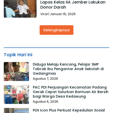
Lapas Kelas IIA Jember Lakukan
Donor Darah
Viral
|
Januari 15, 2025
Selengkapnya
Topik Hari ini
Diduga Melaju Kencang, Pelajar SMP
Tabrak Ibu Pengantar Anak Sekolah di
Gedangmas
Agustus 7, 2026
PAC PDI Perjuangan Kecamatan Padang
Gerak Cepat Salurkan Bantuan Air Bersih
bagi Warga Desa Kedawung
Agustus 6, 2026
PLN Icon Plus Perkuat Kepedulian Sosial