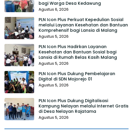
bagi Warga Desa Kedawung
Agustus 6, 2026
PLN Icon Plus Perkuat Kepedulian Sosial
melalui Layanan Kesehatan dan Bantuan
Komprehensif bagi Lansia di Malang
Agustus 5, 2026
PLN Icon Plus Hadirkan Layanan
Kesehatan dan Bantuan Sosial bagi
Lansia di Rumah Belas Kasih Malang
Agustus 5, 2026
PLN Icon Plus Dukung Pembelajaran
Digital di SDN Mojorejo 01
Agustus 5, 2026
PLN Icon Plus Dukung Digitalisasi
Kampung Nelayan melalui Internet Gratis
di Desa Nelayan Rajatama
Agustus 5, 2026