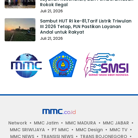
Rokok Ilegal
Juli 21, 2026
Sambut HUT RI ke-81,Tarif Listrik Triwulan
III 2026 Tetap, PLN Pastikan Layanan
Andal untuk Rakyat
Juli 21, 2026
Network
MMC Jatim
MMC MADURA
MMC JABAR
MMC SRIWIJAYA
PT MMC
MMC Design
MMC TV
MMC NEWS
TRANSISI NEWS
TRANS BOJONEGORO