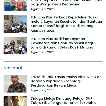
bagi Warga Desa Kedawung
Agustus 6, 2026
PLN Icon Plus Perkuat Kepedulian Sosial
melalui Layanan Kesehatan dan Bantuan
Komprehensif bagi Lansia di Malang
Agustus 5, 2026
PLN Icon Plus Hadirkan Layanan
Kesehatan dan Bantuan Sosial bagi
Lansia di Rumah Belas Kasih Malang
Agustus 5, 2026
Nasional
Fakta di Balik Kasus Pasien Viral, RSUD dr.
Haryoto Paparkan Kronologi
Berdasarkan Rekam Medis
Agustus 7, 2026
Diduga Melaju Kencang, Pelajar SMP
Tabrak Ibu Pengantar Anak Sekolah di