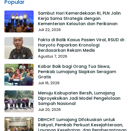
Popular
Sambut Hari Kemerdekaan RI, PLN Jalin
Kerja Sama Strategis dengan
Kementerian Kelautan dan Perikanan
Juli 22, 2026
Fakta di Balik Kasus Pasien Viral, RSUD dr.
Haryoto Paparkan Kronologi
Berdasarkan Rekam Medis
Agustus 7, 2026
Kabar Baik bagi Orang Tua Siswa,
Pemkab Lumajang Siapkan Seragam
Gratis
Juli 16, 2026
Menuju Kabupaten Bersih, Lumajang
Diproyeksikan Jadi Model Pengelolaan
Sampah Nasional
Juli 20, 2026
DBHCHT Lumajang Difokuskan untuk
Rakyat, Pemkab Perkuat Kesejahteraan,
Layanan Kesehatan, dan Pemberantasan