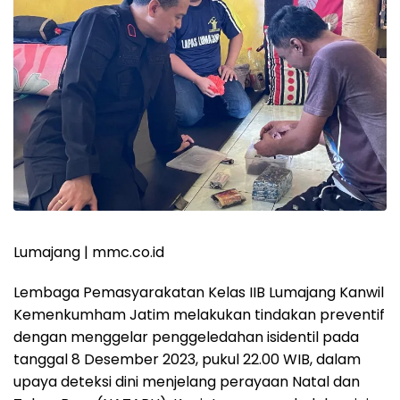
Lumajang | mmc.co.id
Lembaga Pemasyarakatan Kelas IIB Lumajang Kanwil
Kemenkumham Jatim melakukan tindakan preventif
dengan menggelar penggeledahan isidentil pada
tanggal 8 Desember 2023, pukul 22.00 WIB, dalam
upaya deteksi dini menjelang perayaan Natal dan