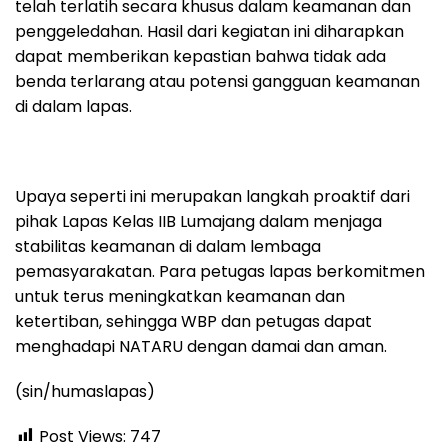
telah terlatih secara khusus dalam keamanan dan
penggeledahan. Hasil dari kegiatan ini diharapkan
dapat memberikan kepastian bahwa tidak ada
benda terlarang atau potensi gangguan keamanan
di dalam lapas.
Upaya seperti ini merupakan langkah proaktif dari
pihak Lapas Kelas IIB Lumajang dalam menjaga
stabilitas keamanan di dalam lembaga
pemasyarakatan. Para petugas lapas berkomitmen
untuk terus meningkatkan keamanan dan
ketertiban, sehingga WBP dan petugas dapat
menghadapi NATARU dengan damai dan aman.
(sin/humaslapas)
Post Views:
747