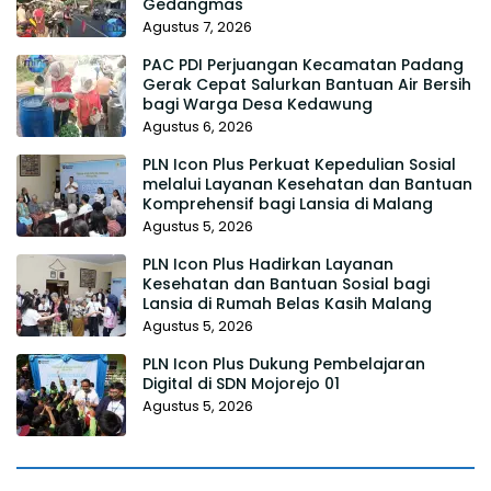
Gedangmas
Agustus 7, 2026
PAC PDI Perjuangan Kecamatan Padang
Gerak Cepat Salurkan Bantuan Air Bersih
bagi Warga Desa Kedawung
Agustus 6, 2026
PLN Icon Plus Perkuat Kepedulian Sosial
melalui Layanan Kesehatan dan Bantuan
Komprehensif bagi Lansia di Malang
Agustus 5, 2026
PLN Icon Plus Hadirkan Layanan
Kesehatan dan Bantuan Sosial bagi
Lansia di Rumah Belas Kasih Malang
Agustus 5, 2026
PLN Icon Plus Dukung Pembelajaran
Digital di SDN Mojorejo 01
Agustus 5, 2026