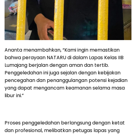
Ananta menambahkan, “Kami ingin memastikan
bahwa perayaan NATARU di dalam Lapas Kelas IIB
Lumajang berjalan dengan aman dan tertib.
Penggeledahan ini juga sejalan dengan kebijakan
pencegahan dan penanggulangan potensi kejadian
yang dapat mengancam keamanan selama masa
libur ini.”
Proses penggeledahan berlangsung dengan ketat
dan profesional, melibatkan petugas lapas yang