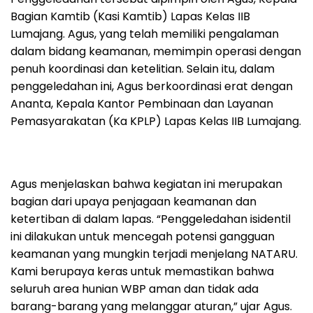
Bagian Kamtib (Kasi Kamtib) Lapas Kelas IIB
Lumajang. Agus, yang telah memiliki pengalaman
dalam bidang keamanan, memimpin operasi dengan
penuh koordinasi dan ketelitian. Selain itu, dalam
penggeledahan ini, Agus berkoordinasi erat dengan
Ananta, Kepala Kantor Pembinaan dan Layanan
Pemasyarakatan (Ka KPLP) Lapas Kelas IIB Lumajang.
Agus menjelaskan bahwa kegiatan ini merupakan
bagian dari upaya penjagaan keamanan dan
ketertiban di dalam lapas. “Penggeledahan isidentil
ini dilakukan untuk mencegah potensi gangguan
keamanan yang mungkin terjadi menjelang NATARU.
Kami berupaya keras untuk memastikan bahwa
seluruh area hunian WBP aman dan tidak ada
barang-barang yang melanggar aturan,” ujar Agus.