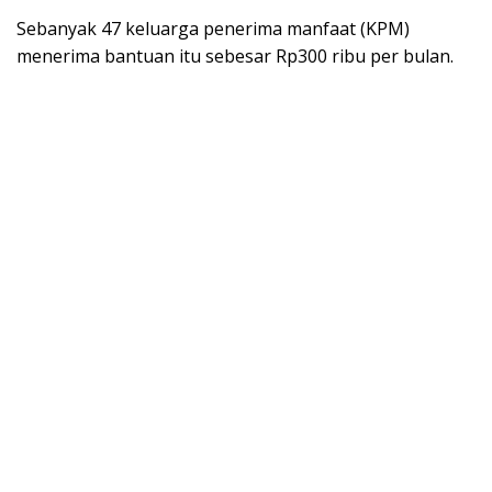
Sebanyak 47 keluarga penerima manfaat (KPM)
menerima bantuan itu sebesar Rp300 ribu per bulan.