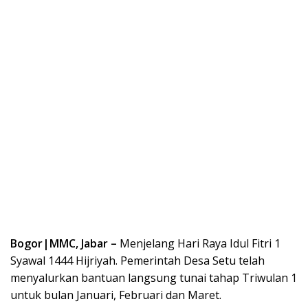
Bogor|MMC, Jabar –
Menjelang Hari Raya Idul Fitri 1
Syawal 1444 Hijriyah. Pemerintah Desa Setu telah
menyalurkan bantuan langsung tunai tahap Triwulan 1
untuk bulan Januari, Februari dan Maret.