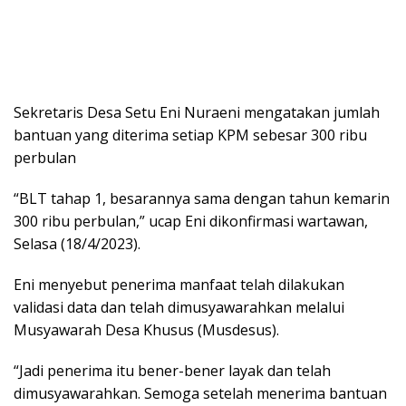
Sekretaris Desa Setu Eni Nuraeni mengatakan jumlah
bantuan yang diterima setiap KPM sebesar 300 ribu
perbulan
“BLT tahap 1, besarannya sama dengan tahun kemarin
300 ribu perbulan,” ucap Eni dikonfirmasi wartawan,
Selasa (18/4/2023).
Eni menyebut penerima manfaat telah dilakukan
validasi data dan telah dimusyawarahkan melalui
Musyawarah Desa Khusus (Musdesus).
“Jadi penerima itu bener-bener layak dan telah
dimusyawarahkan. Semoga setelah menerima bantuan