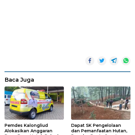
Baca Juga
Pemdes Kalongliud
Dapat SK Pengelolaan
Alokasikan Anggaran
dan Pemanfaatan Hutan,