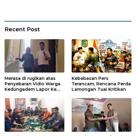
Recent Post
Merasa di rugikan atas
Kebebasan Pers
Penyebaran Vidio Warga
Terancam, Rencana Perda
Kedungadem Lapor Ke
Lamongan Tuai Kritikan
Polres Bojonegoro