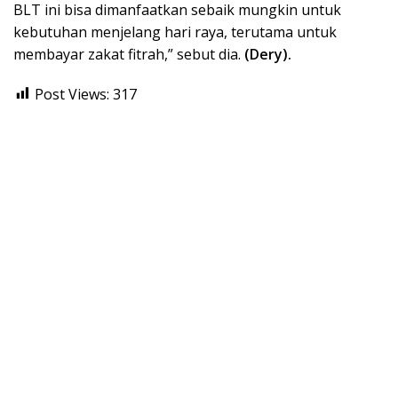
BLT ini bisa dimanfaatkan sebaik mungkin untuk
kebutuhan menjelang hari raya, terutama untuk
membayar zakat fitrah,” sebut dia.
(Dery).
Post Views:
317