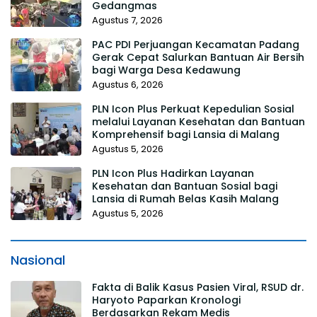
Gedangmas
Agustus 7, 2026
PAC PDI Perjuangan Kecamatan Padang
Gerak Cepat Salurkan Bantuan Air Bersih
bagi Warga Desa Kedawung
Agustus 6, 2026
PLN Icon Plus Perkuat Kepedulian Sosial
melalui Layanan Kesehatan dan Bantuan
Komprehensif bagi Lansia di Malang
Agustus 5, 2026
PLN Icon Plus Hadirkan Layanan
Kesehatan dan Bantuan Sosial bagi
Lansia di Rumah Belas Kasih Malang
Agustus 5, 2026
Nasional
Fakta di Balik Kasus Pasien Viral, RSUD dr.
Haryoto Paparkan Kronologi
Berdasarkan Rekam Medis