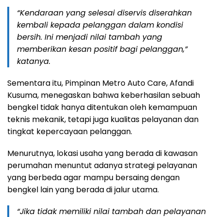
“Kendaraan yang selesai diservis diserahkan
kembali kepada pelanggan dalam kondisi
bersih. Ini menjadi nilai tambah yang
memberikan kesan positif bagi pelanggan,”
katanya.
Sementara itu, Pimpinan Metro Auto Care, Afandi
Kusuma, menegaskan bahwa keberhasilan sebuah
bengkel tidak hanya ditentukan oleh kemampuan
teknis mekanik, tetapi juga kualitas pelayanan dan
tingkat kepercayaan pelanggan.
Menurutnya, lokasi usaha yang berada di kawasan
perumahan menuntut adanya strategi pelayanan
yang berbeda agar mampu bersaing dengan
bengkel lain yang berada di jalur utama.
“Jika tidak memiliki nilai tambah dan pelayanan