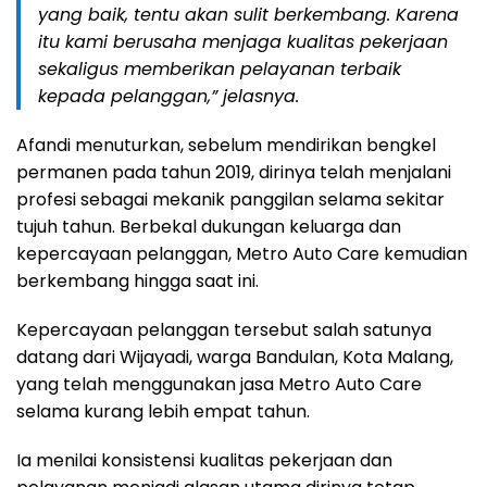
yang baik, tentu akan sulit berkembang. Karena
itu kami berusaha menjaga kualitas pekerjaan
sekaligus memberikan pelayanan terbaik
kepada pelanggan,” jelasnya.
Afandi menuturkan, sebelum mendirikan bengkel
permanen pada tahun 2019, dirinya telah menjalani
profesi sebagai mekanik panggilan selama sekitar
tujuh tahun. Berbekal dukungan keluarga dan
kepercayaan pelanggan, Metro Auto Care kemudian
berkembang hingga saat ini.
Kepercayaan pelanggan tersebut salah satunya
datang dari Wijayadi, warga Bandulan, Kota Malang,
yang telah menggunakan jasa Metro Auto Care
selama kurang lebih empat tahun.
Ia menilai konsistensi kualitas pekerjaan dan