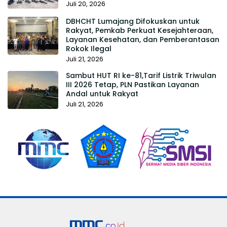
Juli 20, 2026
DBHCHT Lumajang Difokuskan untuk
Rakyat, Pemkab Perkuat Kesejahteraan,
Layanan Kesehatan, dan Pemberantasan
Rokok Ilegal
Juli 21, 2026
Sambut HUT RI ke-81,Tarif Listrik Triwulan
III 2026 Tetap, PLN Pastikan Layanan
Andal untuk Rakyat
Juli 21, 2026