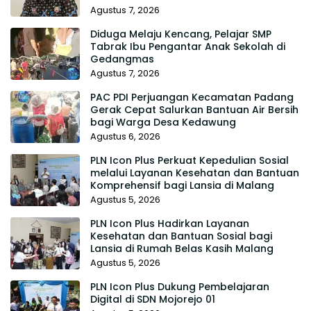
Agustus 7, 2026
Diduga Melaju Kencang, Pelajar SMP
Tabrak Ibu Pengantar Anak Sekolah di
Gedangmas
Agustus 7, 2026
PAC PDI Perjuangan Kecamatan Padang
Gerak Cepat Salurkan Bantuan Air Bersih
bagi Warga Desa Kedawung
Agustus 6, 2026
PLN Icon Plus Perkuat Kepedulian Sosial
melalui Layanan Kesehatan dan Bantuan
Komprehensif bagi Lansia di Malang
Agustus 5, 2026
PLN Icon Plus Hadirkan Layanan
Kesehatan dan Bantuan Sosial bagi
Lansia di Rumah Belas Kasih Malang
Agustus 5, 2026
PLN Icon Plus Dukung Pembelajaran
Digital di SDN Mojorejo 01