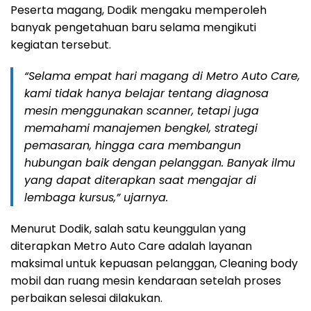
Peserta magang, Dodik mengaku memperoleh
banyak pengetahuan baru selama mengikuti
kegiatan tersebut.
“Selama empat hari magang di Metro Auto Care,
kami tidak hanya belajar tentang diagnosa
mesin menggunakan scanner, tetapi juga
memahami manajemen bengkel, strategi
pemasaran, hingga cara membangun
hubungan baik dengan pelanggan. Banyak ilmu
yang dapat diterapkan saat mengajar di
lembaga kursus,” ujarnya.
Menurut Dodik, salah satu keunggulan yang
diterapkan Metro Auto Care adalah layanan
maksimal untuk kepuasan pelanggan, Cleaning body
mobil dan ruang mesin kendaraan setelah proses
perbaikan selesai dilakukan.