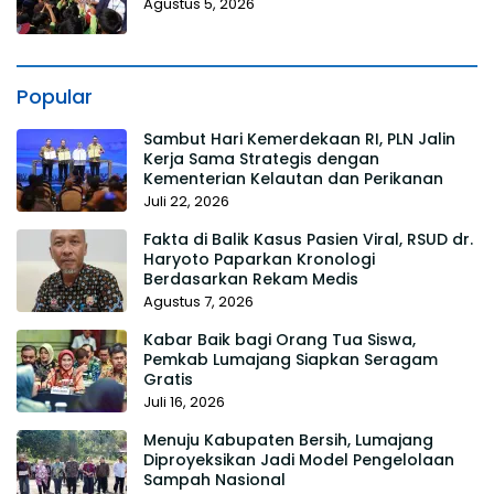
Agustus 5, 2026
Popular
Sambut Hari Kemerdekaan RI, PLN Jalin
Kerja Sama Strategis dengan
Kementerian Kelautan dan Perikanan
Juli 22, 2026
Fakta di Balik Kasus Pasien Viral, RSUD dr.
Haryoto Paparkan Kronologi
Berdasarkan Rekam Medis
Agustus 7, 2026
Kabar Baik bagi Orang Tua Siswa,
Pemkab Lumajang Siapkan Seragam
Gratis
Juli 16, 2026
Menuju Kabupaten Bersih, Lumajang
Diproyeksikan Jadi Model Pengelolaan
Sampah Nasional