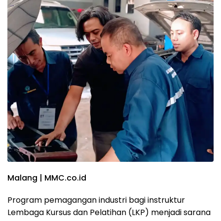
Malang | MMC.co.id
Program pemagangan industri bagi instruktur
Lembaga Kursus dan Pelatihan (LKP) menjadi sarana