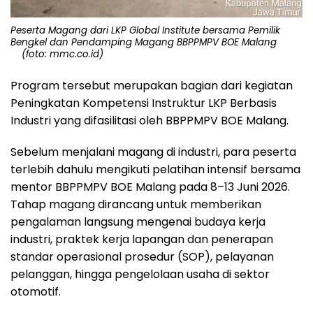
Peserta Magang dari LKP Global Institute bersama Pemilik
Bengkel dan Pendamping Magang BBPPMPV BOE Malang
(foto: mmc.co.id)
Program tersebut merupakan bagian dari kegiatan
Peningkatan Kompetensi Instruktur LKP Berbasis
Industri yang difasilitasi oleh BBPPMPV BOE Malang.
Sebelum menjalani magang di industri, para peserta
terlebih dahulu mengikuti pelatihan intensif bersama
mentor BBPPMPV BOE Malang pada 8–13 Juni 2026.
Tahap magang dirancang untuk memberikan
pengalaman langsung mengenai budaya kerja
industri, praktek kerja lapangan dan penerapan
standar operasional prosedur (SOP), pelayanan
pelanggan, hingga pengelolaan usaha di sektor
otomotif.