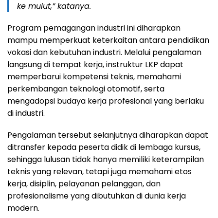
ke mulut,” katanya.
Program pemagangan industri ini diharapkan
mampu memperkuat keterkaitan antara pendidikan
vokasi dan kebutuhan industri. Melalui pengalaman
langsung di tempat kerja, instruktur LKP dapat
memperbarui kompetensi teknis, memahami
perkembangan teknologi otomotif, serta
mengadopsi budaya kerja profesional yang berlaku
di industri.
Pengalaman tersebut selanjutnya diharapkan dapat
ditransfer kepada peserta didik di lembaga kursus,
sehingga lulusan tidak hanya memiliki keterampilan
teknis yang relevan, tetapi juga memahami etos
kerja, disiplin, pelayanan pelanggan, dan
profesionalisme yang dibutuhkan di dunia kerja
modern.