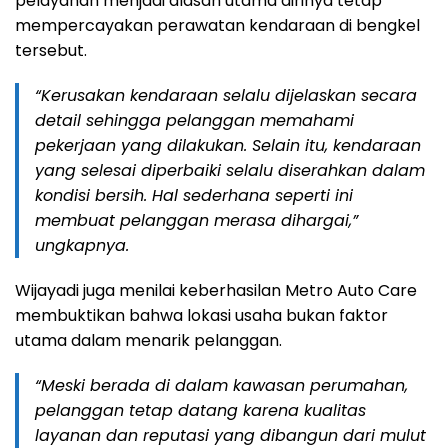
pelayanan menjadi alasan utama dirinya tetap
mempercayakan perawatan kendaraan di bengkel
tersebut.
“Kerusakan kendaraan selalu dijelaskan secara
detail sehingga pelanggan memahami
pekerjaan yang dilakukan. Selain itu, kendaraan
yang selesai diperbaiki selalu diserahkan dalam
kondisi bersih. Hal sederhana seperti ini
membuat pelanggan merasa dihargai,”
ungkapnya.
Wijayadi juga menilai keberhasilan Metro Auto Care
membuktikan bahwa lokasi usaha bukan faktor
utama dalam menarik pelanggan.
“Meski berada di dalam kawasan perumahan,
pelanggan tetap datang karena kualitas
layanan dan reputasi yang dibangun dari mulut