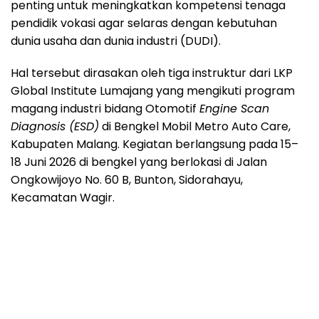
penting untuk meningkatkan kompetensi tenaga
pendidik vokasi agar selaras dengan kebutuhan
dunia usaha dan dunia industri (DUDI).
Hal tersebut dirasakan oleh tiga instruktur dari LKP
Global Institute Lumajang yang mengikuti program
magang industri bidang Otomotif
Engine Scan
Diagnosis (ESD)
di Bengkel Mobil Metro Auto Care,
Kabupaten Malang. Kegiatan berlangsung pada 15–
18 Juni 2026 di bengkel yang berlokasi di Jalan
Ongkowijoyo No. 60 B, Bunton, Sidorahayu,
Kecamatan Wagir.