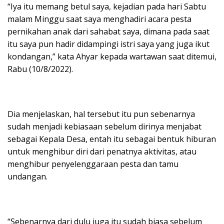
“Iya itu memang betul saya, kejadian pada hari Sabtu
malam Minggu saat saya menghadiri acara pesta
pernikahan anak dari sahabat saya, dimana pada saat
itu saya pun hadir didampingi istri saya yang juga ikut
kondangan,” kata Ahyar kepada wartawan saat ditemui,
Rabu (10/8/2022).
Dia menjelaskan, hal tersebut itu pun sebenarnya
sudah menjadi kebiasaan sebelum dirinya menjabat
sebagai Kepala Desa, entah itu sebagai bentuk hiburan
untuk menghibur diri dari penatnya aktivitas, atau
menghibur penyelenggaraan pesta dan tamu
undangan.
“Sebenarnya dari dulu juga itu sudah biasa sebelum