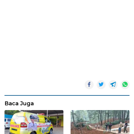
Baca Juga