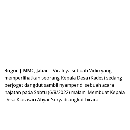
Bogor | MMC, Jabar
– Viralnya sebuah Vidio yang
memperlihatkan seorang Kepala Desa (Kades) sedang
berjoget dangdut sambil nyamper di sebuah acara
hajatan pada Sabtu (6/8/2022) malam. Membuat Kepala
Desa Kiarasari Ahyar Suryadi angkat bicara.