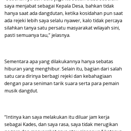
saya menjabat sebagai Kepala Desa, bahkan tidak
hanya saat ada dangdutan, ketika kosidahan pun saat
ada rejeki lebih saya selalu nyawer, kalo tidak percaya
silahkan tanya satu persatu masyarakat wilayah sini,
pasti semuanya tau,” jelasnya.
Sementara apa yang dilakukannya hanya sebatas
hiburan yang menghibur. Selain itu, bagian dari salah
satu cara dirinya berbagi rejeki dan kebahagiaan
dengan para seniman tarik suara serta para pemain
musik dangdut.
“Intinya kan saya melakukan itu diluar jam kerja
sebagai Kades, dan saya rasa, saya tidak merugikan