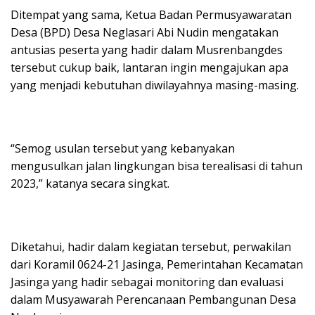
Ditempat yang sama, Ketua Badan Permusyawaratan
Desa (BPD) Desa Neglasari Abi Nudin mengatakan
antusias peserta yang hadir dalam Musrenbangdes
tersebut cukup baik, lantaran ingin mengajukan apa
yang menjadi kebutuhan diwilayahnya masing-masing.
“Semog usulan tersebut yang kebanyakan
mengusulkan jalan lingkungan bisa terealisasi di tahun
2023,” katanya secara singkat.
Diketahui, hadir dalam kegiatan tersebut, perwakilan
dari Koramil 0624-21 Jasinga, Pemerintahan Kecamatan
Jasinga yang hadir sebagai monitoring dan evaluasi
dalam Musyawarah Perencanaan Pembangunan Desa