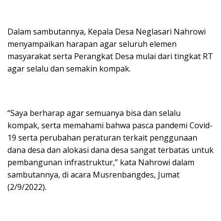
Dalam sambutannya, Kepala Desa Neglasari Nahrowi
menyampaikan harapan agar seluruh elemen
masyarakat serta Perangkat Desa mulai dari tingkat RT
agar selalu dan semakin kompak.
“Saya berharap agar semuanya bisa dan selalu
kompak, serta memahami bahwa pasca pandemi Covid-
19 serta perubahan peraturan terkait penggunaan
dana desa dan alokasi dana desa sangat terbatas untuk
pembangunan infrastruktur,” kata Nahrowi dalam
sambutannya, di acara Musrenbangdes, Jumat
(2/9/2022).