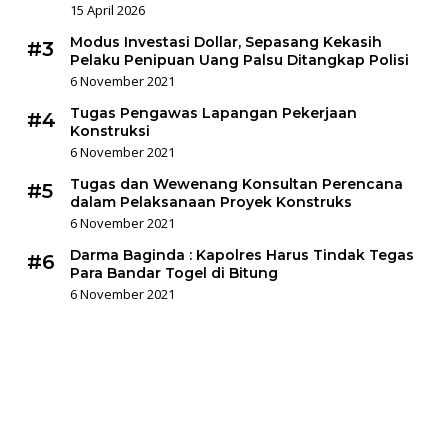
15 April 2026
Modus Investasi Dollar, Sepasang Kekasih
#3
Pelaku Penipuan Uang Palsu Ditangkap Polisi
6 November 2021
Tugas Pengawas Lapangan Pekerjaan
#4
Konstruksi
6 November 2021
Tugas dan Wewenang Konsultan Perencana
#5
dalam Pelaksanaan Proyek Konstruks
6 November 2021
Darma Baginda : Kapolres Harus Tindak Tegas
#6
Para Bandar Togel di Bitung
6 November 2021