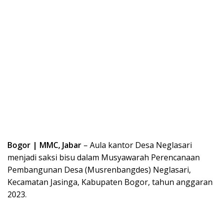
Bogor | MMC, Jabar
– Aula kantor Desa Neglasari
menjadi saksi bisu dalam Musyawarah Perencanaan
Pembangunan Desa (Musrenbangdes) Neglasari,
Kecamatan Jasinga, Kabupaten Bogor, tahun anggaran
2023.