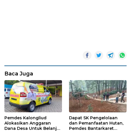
Baca Juga
Pemdes Kalongliud
Dapat SK Pengelolaan
Alokasikan Anggaran
dan Pemanfaatan Hutan,
Dana Desa Untuk Belanja
Pemdes Bantarkaret