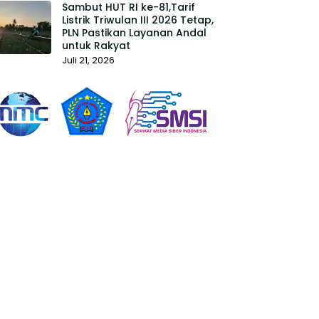
Sambut HUT RI ke-81,Tarif
Listrik Triwulan III 2026 Tetap,
PLN Pastikan Layanan Andal
untuk Rakyat
Juli 21, 2026