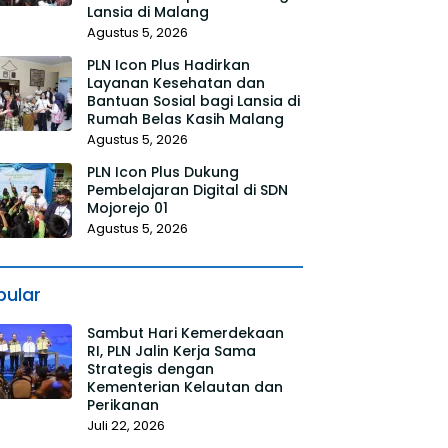
Lansia di Malang
Agustus 5, 2026
PLN Icon Plus Hadirkan
Layanan Kesehatan dan
Bantuan Sosial bagi Lansia di
Rumah Belas Kasih Malang
Agustus 5, 2026
PLN Icon Plus Dukung
Pembelajaran Digital di SDN
Mojorejo 01
Agustus 5, 2026
pular
Sambut Hari Kemerdekaan
RI, PLN Jalin Kerja Sama
Strategis dengan
Kementerian Kelautan dan
Perikanan
Juli 22, 2026