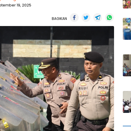
ptember 19, 2025
BAGIKAN