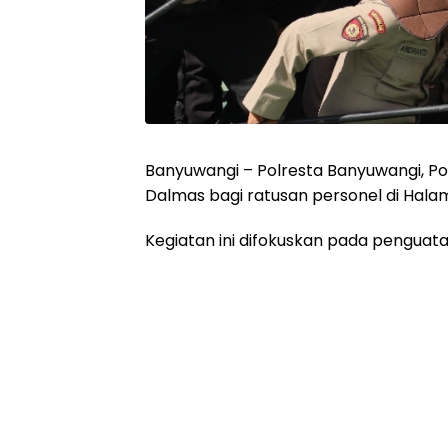
Banyuwangi – Polresta Banyuwangi, Po
Dalmas bagi ratusan personel di Hala
Kegiatan ini difokuskan pada pengua