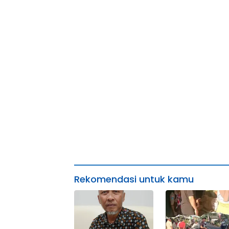
Rekomendasi untuk kamu