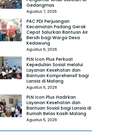
Gedangmas
Agustus 7, 2026
PAC PDI Perjuangan
Kecamatan Padang Gerak
Cepat Salurkan Bantuan Air
Bersih bagi Warga Desa
Kedawung
Agustus 6, 2026
PLN Icon Plus Perkuat
Kepedulian Sosial melalui
Layanan Kesehatan dan
Bantuan Komprehensif bagi
Lansia di Malang
Agustus 5, 2026
PLN Icon Plus Hadirkan
Layanan Kesehatan dan
Bantuan Sosial bagi Lansia di
Rumah Belas Kasih Malang
Agustus 5, 2026