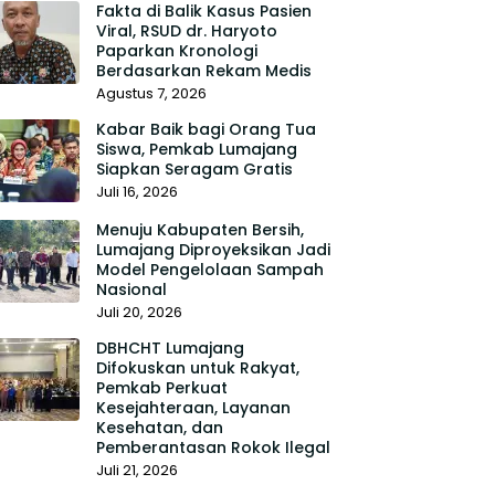
Fakta di Balik Kasus Pasien
Viral, RSUD dr. Haryoto
Paparkan Kronologi
Berdasarkan Rekam Medis
Agustus 7, 2026
Kabar Baik bagi Orang Tua
Siswa, Pemkab Lumajang
Siapkan Seragam Gratis
Juli 16, 2026
Menuju Kabupaten Bersih,
Lumajang Diproyeksikan Jadi
Model Pengelolaan Sampah
Nasional
Juli 20, 2026
DBHCHT Lumajang
Difokuskan untuk Rakyat,
Pemkab Perkuat
Kesejahteraan, Layanan
Kesehatan, dan
Pemberantasan Rokok Ilegal
Juli 21, 2026