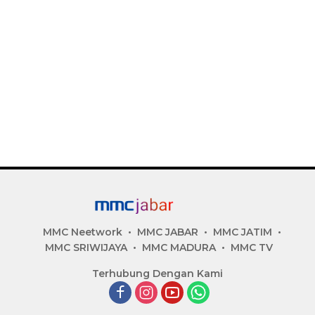
MMC Neetwork
MMC JABAR
MMC JATIM
MMC SRIWIJAYA
MMC MADURA
MMC TV
Terhubung Dengan Kami