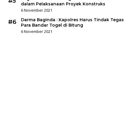
#5
dalam Pelaksanaan Proyek Konstruks
6 November 2021
Darma Baginda : Kapolres Harus Tindak Tegas
#6
Para Bandar Togel di Bitung
6 November 2021