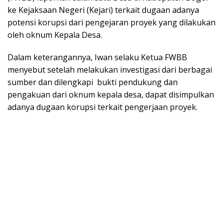
ke Kejaksaan Negeri (Kejari) terkait dugaan adanya
potensi korupsi dari pengejaran proyek yang dilakukan
oleh oknum Kepala Desa.
Dalam keterangannya, Iwan selaku Ketua FWBB
menyebut setelah melakukan investigasi dari berbagai
sumber dan dilengkapi bukti pendukung dan
pengakuan dari oknum kepala desa, dapat disimpulkan
adanya dugaan korupsi terkait pengerjaan proyek.