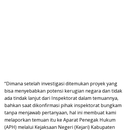
“Dimana setelah investigasi ditemukan proyek yang
bisa menyebabkan potensi kerugian negara dan tidak
ada tindak lanjut dari Inspektorat dalam temuannya,
bahkan saat dikonfirmasi pihak inspektorat bungkam
tanpa menjawab pertanyaan, hal ini membuat kami
melaporkan temuan itu ke Aparat Penegak Hukum
(APH) melalui Kejaksaan Negeri (Kejari) Kabupaten