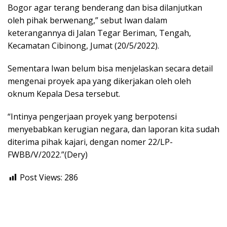
Bogor agar terang benderang dan bisa dilanjutkan
oleh pihak berwenang,” sebut Iwan dalam
keterangannya di Jalan Tegar Beriman, Tengah,
Kecamatan Cibinong, Jumat (20/5/2022).
Sementara Iwan belum bisa menjelaskan secara detail
mengenai proyek apa yang dikerjakan oleh oleh
oknum Kepala Desa tersebut.
“Intinya pengerjaan proyek yang berpotensi
menyebabkan kerugian negara, dan laporan kita sudah
diterima pihak kajari, dengan nomer 22/LP-
FWBB/V/2022.”(Dery)
Post Views:
286